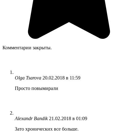
Комментарии закрыты.
Olga Tsarova
20.02.2018 в 11:59
Просто повымирали
Alexandr Bandik
21.02.2018 в 01:09
Зато хронических все больше.