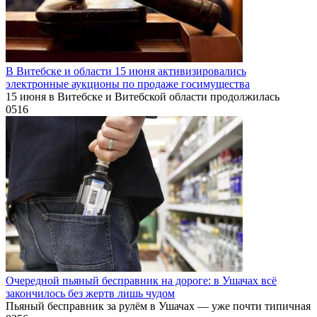
В Витебске и области 15 июня активизировались
электронные аукционы по продаже госимущества
15 июня в Витебске и Витебской области продолжилась
0
516
Очередной пьяный бесправник на дороге: в Ушачах всё
закончилось без жертв лишь чудом
Пьяный бесправник за рулём в Ушачах — уже почти типичная