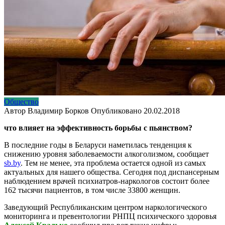
Общество
Автор
Владимир Борков
Опубликовано
20.02.2018
что влияет на эффективность борьбы с пьянством?
В последние годы в Беларуси наметилась тенденция к
снижению уровня заболеваемости алкоголизмом, сообщает
sb.by
. Тем не менее, эта проблема остается одной из самых
актуальных для нашего общества. Сегодня под диспансерным
наблюдением врачей психиатров-наркологов состоит более
162 тысячи пациентов, в том числе 33800 женщин.
Заведующий Республиканским центром наркологического
мониторинга и превентологии РНПЦ психического здоровья