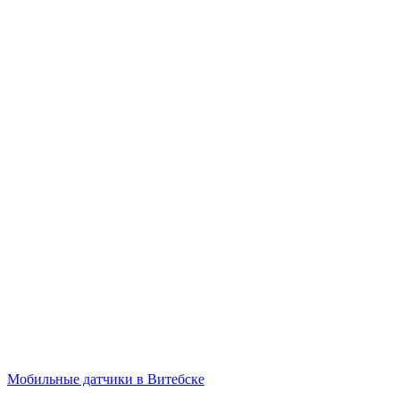
Мобильные датчики в Витебске