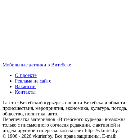
Мобильные датчики в Витебске
О проекте
Реклама на сайте
Вакансии
Контакты
Газета «Витебский курьер» - новости Витебска и области:
происшествия, мероприятия, экономика, культура, погода,
общество, политика, авто.
Перепечатка материалов «Витебского курьера» возможна
только с письменного согласия редакции, с активной и
индексируемой гиперссылкой на сайт https://vkurier.by.
© 1906 - 2026 vkurier.by. Все права защищены. E-mail: