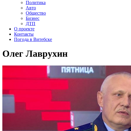
Политика
Авто
Общество
Бизнес
ДТП
О проекте
Контакты
Погода в Витебске
Олег Лаврухин