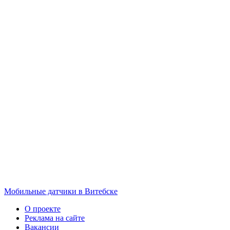
Мобильные датчики в Витебске
О проекте
Реклама на сайте
Вакансии