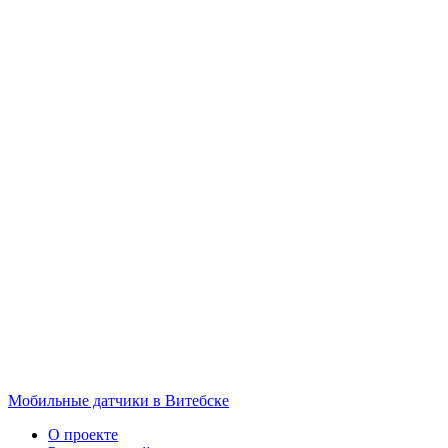
Мобильные датчики в Витебске
О проекте