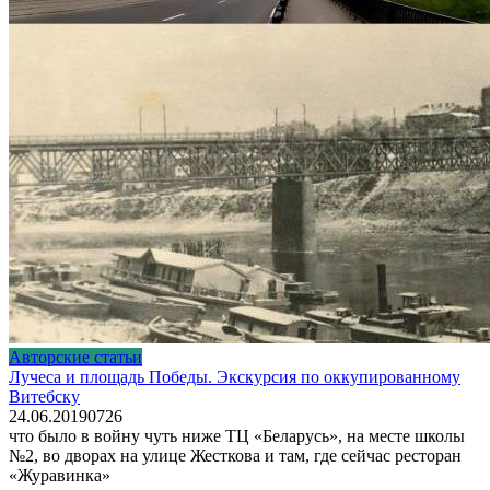
Авторские статьи
Лучеса и площадь Победы. Экскурсия по оккупированному
Витебску
24.06.2019
0
726
что было в войну чуть ниже ТЦ «Беларусь», на месте школы
№2, во дворах на улице Жесткова и там, где сейчас ресторан
«Журавинка»