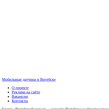
Мобильные датчики в Витебске
О проекте
Реклама на сайте
Вакансии
Контакты