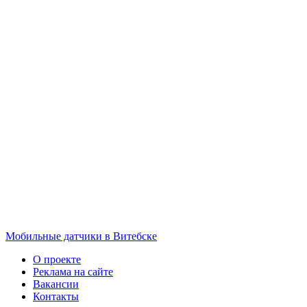
Мобильные датчики в Витебске
О проекте
Реклама на сайте
Вакансии
Контакты