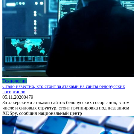
Технологии
Стало известно, кто стоит за атаками на сайты белорусских
госорганов
05.11.2020
0
479
За хакерскими атаками сайтов белорусских госорганов, в том
числе и силовых структур, стоит группировка под названием
XDSpy, сообщил национальный центр