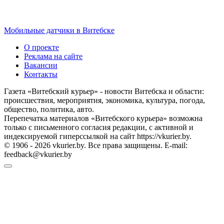
Мобильные датчики в Витебске
О проекте
Реклама на сайте
Вакансии
Контакты
Газета «Витебский курьер» - новости Витебска и области:
происшествия, мероприятия, экономика, культура, погода,
общество, политика, авто.
Перепечатка материалов «Витебского курьера» возможна
только с письменного согласия редакции, с активной и
индексируемой гиперссылкой на сайт https://vkurier.by.
© 1906 - 2026 vkurier.by. Все права защищены. E-mail:
feedback@vkurier.by