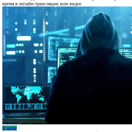
время в онлайн-трансляции шли видео
В мире