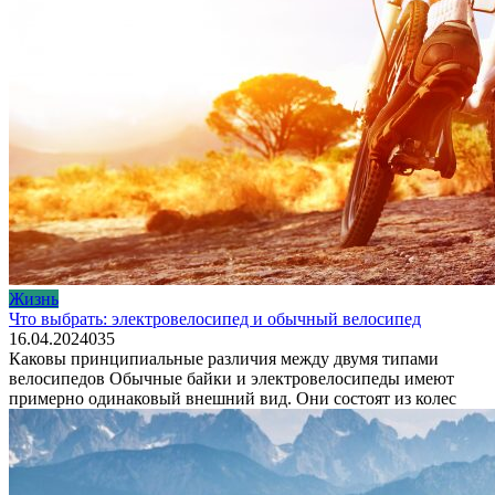
Жизнь
Что выбрать: электровелосипед и обычный велосипед
16.04.2024
0
35
Каковы принципиальные различия между двумя типами
велосипедов Обычные байки и электровелосипеды имеют
примерно одинаковый внешний вид. Они состоят из колес