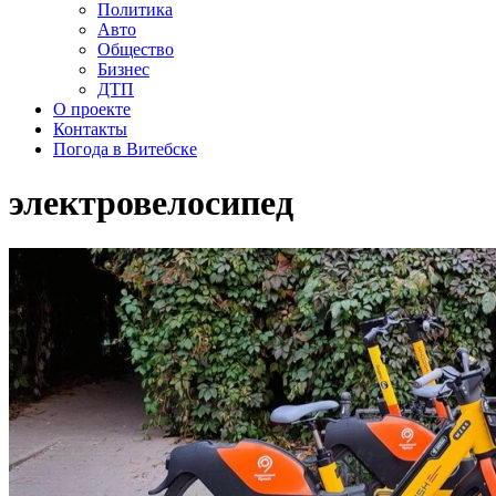
Политика
Авто
Общество
Бизнес
ДТП
О проекте
Контакты
Погода в Витебске
электровелосипед