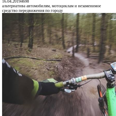
16.04.2019
4
698
альтернатива автомобилям, мотоциклам и незаменимое
средство передвижения по городу