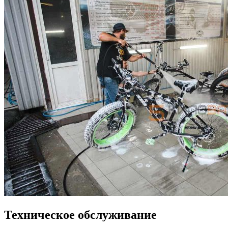
Техническое обслуживание