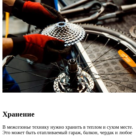
Хранение
В межсезонье технику нужно хранить в теплом и сухом месте.
Это может быть отапливаемый гараж, балкон, чердак и любое