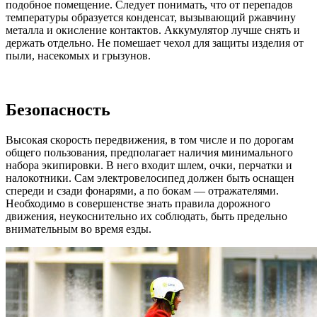
подобное помещение. Следует понимать, что от перепадов
температуры образуется конденсат, вызывающий ржавчину
металла и окисление контактов. Аккумулятор лучше снять и
держать отдельно. Не помешает чехол для защиты изделия от
пыли, насекомых и грызунов.
Безопасность
Высокая скорость передвижения, в том числе и по дорогам
общего пользования, предполагает наличия минимального
набора экипировки. В него входит шлем, очки, перчатки и
налокотники. Сам электровелосипед должен быть оснащен
спереди и сзади фонарями, а по бокам — отражателями.
Необходимо в совершенстве знать правила дорожного
движения, неукоснительно их соблюдать, быть предельно
внимательным во время езды.