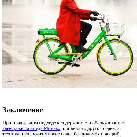
Заключение
При правильном подходе к содержанию и обслуживанию
электровелосипеда Минако
или любого другого бренда,
техника прослужит многие годы, без поломок и аварий,