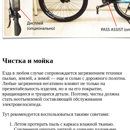
Чистка и мойка
Езда в любом случае сопровождается загрязнением техники
пылью, землей, а зимой — еще и солью с дорожного полотна.
Любые загрязнения негативно влияют не только на
презентабельность изделия, но и на его покрытие,
вращающиеся и трущиеся детали. Поэтому, чистка должна
стать неотъемлемой составляющей обслуживания
электровелосипеда.
Тут рекомендуется воспользоваться такими советами:
Летом протирать пыль с каркаса влажной тканью.
Сочленения очищать щеткой и ушными палочками.