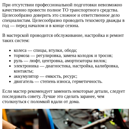
При отсутствии профессиональной подготовки невозможно
качественно провести полное ТО транспортного средства.
Целесообразно доверить это сложное и ответственное дело
специалистам. Целесообразно проводить техосмотр дважды в
год — перед началом и в конце сезона.
В мастерской проводится обслуживание, настройка и ремонт
таких систем:
колеса — спицы, втулки, обода;
тормоза — регулировка, замена колодок и тросов;
руль — люфт, центровка, амортизаторы вилок;
электроника — диагностика, настройка, калибровка,
контакты;
аккумулятор — емкость, ресурс;
двигатель — степень износа, герметичность.
Если мастер рекомендует заменить некоторые детали, следует
последовать совету. Лучше это сделать заранее, чем
столкнуться с поломкой вдали от дома.