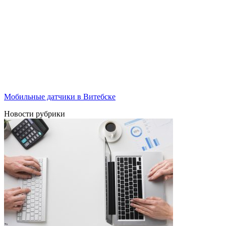
Мобильные датчики в Витебске
Новости рубрики