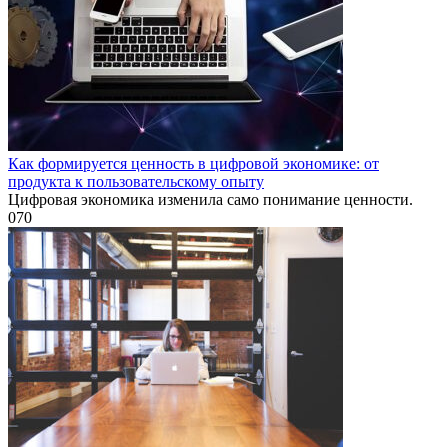
Как формируется ценность в цифровой экономике: от
продукта к пользовательскому опыту
Цифровая экономика изменила само понимание ценности.
0
70