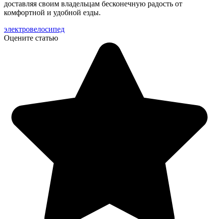
доставляя своим владельцам бесконечную радость от
комфортной и удобной езды.
электровелосипед
Оцените статью