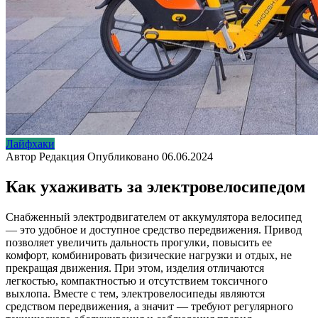
Лайфхаки
Автор
Редакция
Опубликовано
06.06.2024
Как ухаживать за электровелосипедом
Снабженный электродвигателем от аккумулятора велосипед
— это удобное и доступное средство передвижения. Привод
позволяет увеличить дальность прогулки, повысить ее
комфорт, комбинировать физические нагрузки и отдых, не
прекращая движения. При этом, изделия отличаются
легкостью, компактностью и отсутствием токсичного
выхлопа. Вместе с тем, электровелосипеды являются
средством передвижения, а значит — требуют регулярного