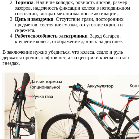
Тормоза
. Наличие колодок, ровность дисков, размер
зазоров, надежность фиксации колеса в неподвижном
состоянии, возврат механизма после активации.
Цепь и звездочки
. Отсутствие грязи, посторонних
предметов, состояние смазки, отсутствие скрипа и
скрежета.
Работоспособность электроники
. Заряд батареи,
кручение колеса, отображение данных на дисплее.
В заключение нужно убедиться, что колеса, седло и руль
держатся прочно, люфтов нет, а эксцентрики крепко стоят в
гнездах.