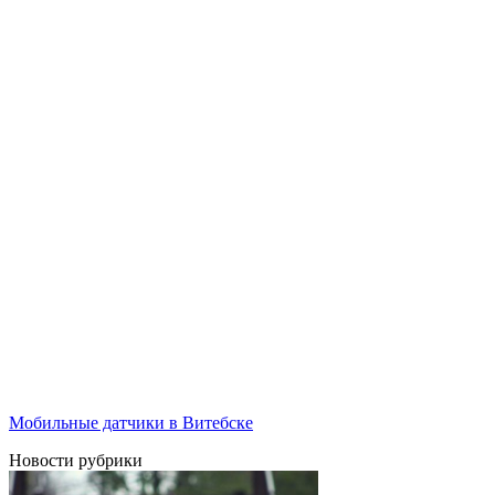
Мобильные датчики в Витебске
Новости рубрики