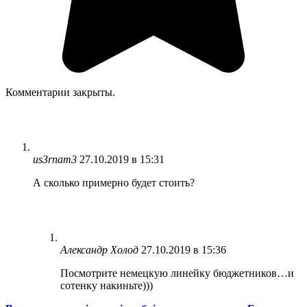
Комментарии закрыты.
us3rnam3
27.10.2019 в 15:31
А сколько примерно будет стоить?
Александр Холод
27.10.2019 в 15:36
Посмотрите немецкую линейку бюджетников…и
сотенку накиньте)))