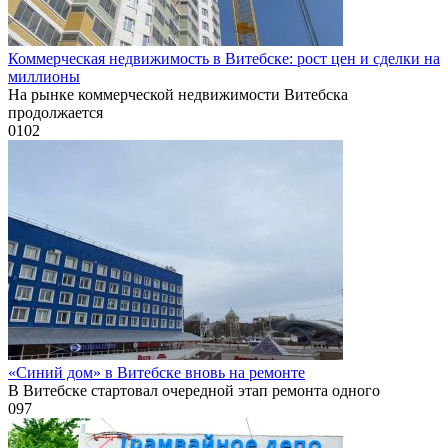
Коммерческая недвижимость в Витебске: рост цен и сделки на
миллионы
На рынке коммерческой недвижимости Витебска
продолжается
0
102
«Синий дом» в Витебске вновь на ремонте
В Витебске стартовал очередной этап ремонта одного
0
97