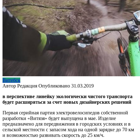
Витебск
Автор
Редакция
Опубликовано
31.03.2019
в перспективе линейку экологически чистого транспорта
будет расширяться за счет новых дизайнерских решений
Первая серийная партия электровелосипедов собственной
разработки «Витязя» будет выпущена в мае. Изделие
предназначено для передвижения в городских условиях и в
сельской местности с запасом хода на одной зарядке до 70 км
и возможностью развивать скорость до 25 км/ч.