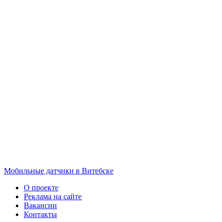
Мобильные датчики в Витебске
О проекте
Реклама на сайте
Вакансии
Контакты