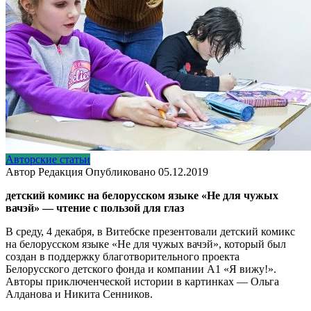
Авторские статьи
Автор
Редакция
Опубликовано
05.12.2019
детский комикс на белорусском языке «Не для чужых
вачэй» — чтение с пользой для глаз
В среду, 4 декабря, в Витебске презентовали детский комикс
на белорусском языке «Не для чужых вачэй», который был
создан в поддержку благотворительного проекта
Белорусского детского фонда и компании А1 «Я вижу!».
Авторы приключенческой истории в картинках — Ольга
Алданова и Никита Сенников.