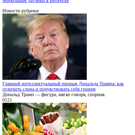
Мобильные датчики в Витебске
Новости рубрики
Главный интеллектуальный прорыв Дональда Трампа: как
отличить слона и почувствовать себя гением
Дональд Трамп — фигура, мягко говоря, спорная.
0
121