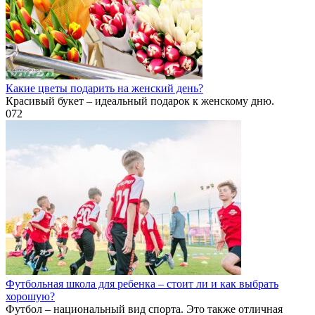
Какие цветы подарить на женский день?
Красивый букет – идеальный подарок к женскому дню.
0
72
Футбольная школа для ребенка – стоит ли и как выбрать
хорошую?
Футбол – национальный вид спорта. Это также отличная