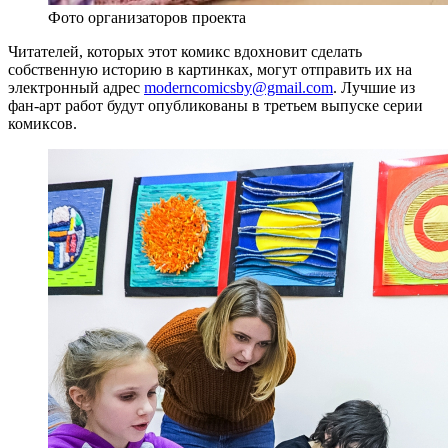
Фото организаторов проекта
Читателей, которых этот комикс вдохновит сделать
собственную историю в картинках, могут отправить их на
электронный адрес
moderncomicsby@gmail.com
. Лучшие из
фан-арт работ будут опубликованы в третьем выпуске серии
комиксов.