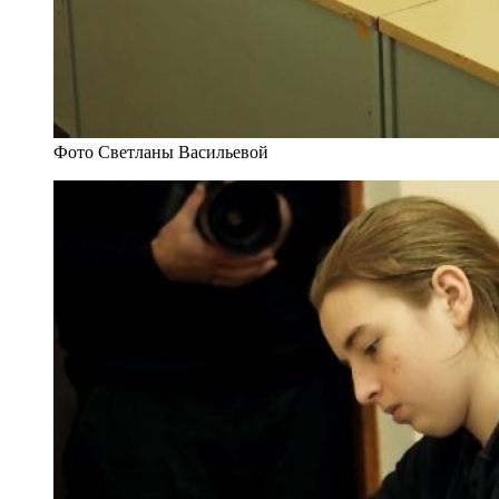
Фото Светланы Васильевой