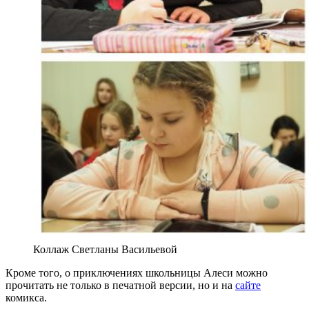
Коллаж Светланы Васильевой
Кроме того, о приключениях школьницы Алеси можно
прочитать не только в печатной версии, но и на
сайте
комикса.