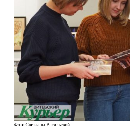
Фото Светланы Васильевой