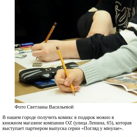
Фото Светланы Васильевой
В нашем городе получить комикс в подарок можно в
книжном магазине компании OZ (улица Ленина, 65), которая
выступает партнером выпуска серии «Погляд у мінулае».