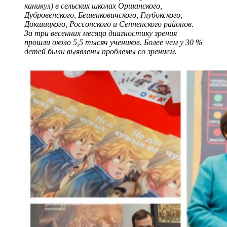
каникул) в сельских школах Оршанского,
Дубровенского, Бешенковичского, Глубокского,
Докшицкого, Россонского и Сенненского районов.
За три весенних месяца диагностику зрения
прошли около 5,5 тысяч учеников. Более чем у 30 %
детей были выявлены проблемы со зрением.