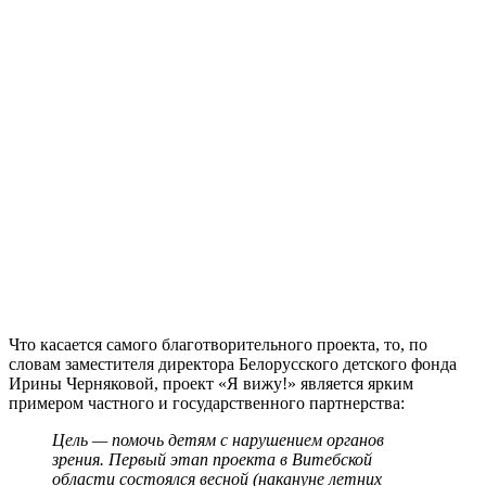
Что касается самого благотворительного проекта, то, по
словам заместителя директора Белорусского детского фонда
Ирины Черняковой, проект «Я вижу!» является ярким
примером частного и государственного партнерства:
Цель — помочь детям с нарушением органов
зрения.
Первый этап проекта в Витебской
области состоялся весной (накануне летних