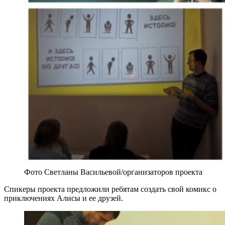
Фото Светланы Васильевой/организаторов проекта
Спикеры проекта предложили ребятам создать свой комикс о
приключениях Алисы и ее друзей.