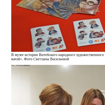
В музее истории Витебского народного художественного
вачэй». Фото Светланы Васильевой