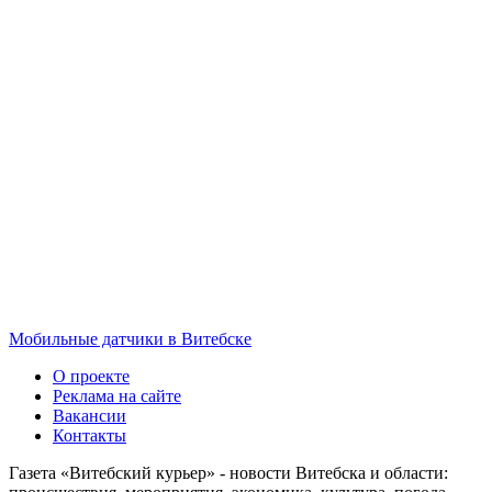
Мобильные датчики в Витебске
О проекте
Реклама на сайте
Вакансии
Контакты
Газета «Витебский курьер» - новости Витебска и области: