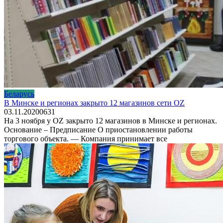
Беларусь
В Минске и регионах закрыто 12 магазинов сети OZ
03.11.2020
0
631
На 3 ноября у OZ закрыто 12 магазинов в Минске и регионах.
Основание – Предписание О приостановлении работы
торгового объекта. — Компания принимает все