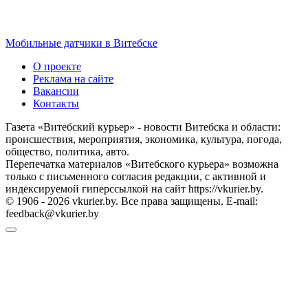
Мобильные датчики в Витебске
О проекте
Реклама на сайте
Вакансии
Контакты
Газета «Витебский курьер» - новости Витебска и области:
происшествия, мероприятия, экономика, культура, погода,
общество, политика, авто.
Перепечатка материалов «Витебского курьера» возможна
только с письменного согласия редакции, с активной и
индексируемой гиперссылкой на сайт https://vkurier.by.
© 1906 - 2026 vkurier.by. Все права защищены. E-mail:
feedback@vkurier.by