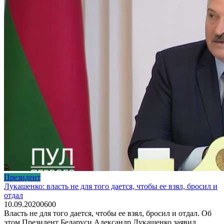
Президент
Лукашенко: власть не для того дается, чтобы ее взял, бросил и
отдал
10.09.2020
0
600
Власть не для того дается, чтобы ее взял, бросил и отдал. Об
этом Президент Беларуси Александр Лукашенко заявил