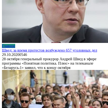
Главное
Швед: за время протестов возбуждено 657 уголовных дел
29.10.2020
0
546
28 октября генеральный прокурор Андрей Швед в эфире
программы «Понятная политика. Плюс» на телеканале
«Беларусь-1» заявил, что к концу октября