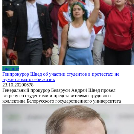
Главное
Генпрокурор Швед об участии студентов в протестах: не
нужно ломать себе жизнь
23.10.2020
0
678
Генеральный прокурор Беларуси Андрей Швед провел
встречу со студентами и представителями трудового
коллектива Белорусского государственного университета