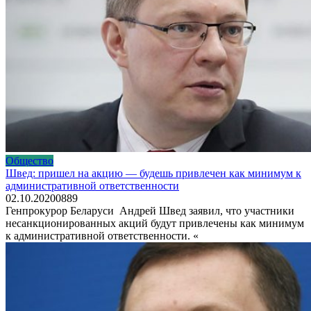
Общество
Швед: пришел на акцию — будешь привлечен как минимум к
административной ответственности
02.10.2020
0
889
Генпрокурор Беларуси Андрей Швед заявил, что участники
несанкционированных акций будут привлечены как минимум
к административной ответственности. «