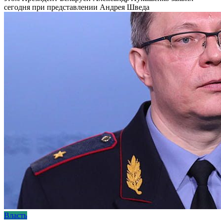
сегодня при представлении Андрея Шведа
Власть