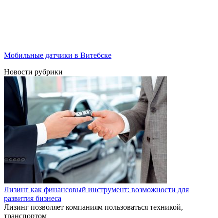
Мобильные датчики в Витебске
Новости рубрики
Лизинг как финансовый инструмент: возможности для
развития бизнеса
Лизинг позволяет компаниям пользоваться техникой,
транспортом