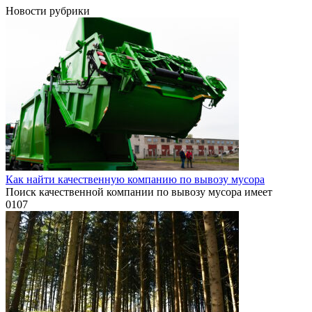
Новости рубрики
Как найти качественную компанию по вывозу мусора
Поиск качественной компании по вывозу мусора имеет
0
107