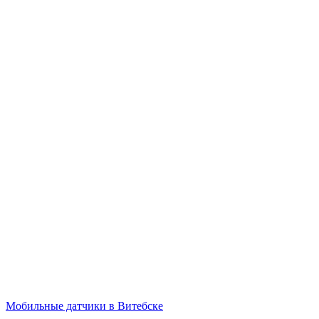
Мобильные датчики в Витебске