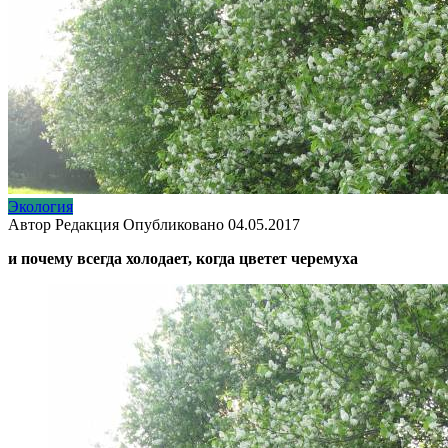
Экология
Автор
Редакция
Опубликовано
04.05.2017
и почему всегда холодает, когда цветет черемуха