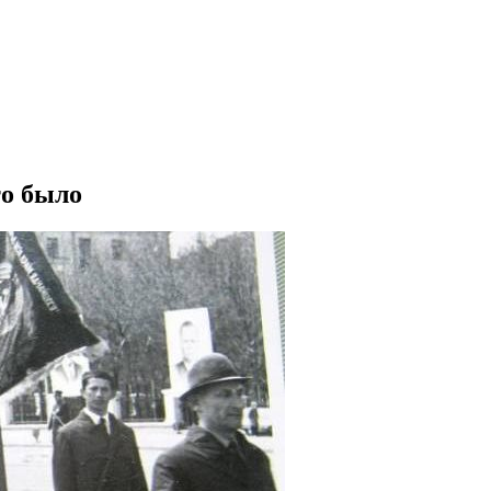
то было