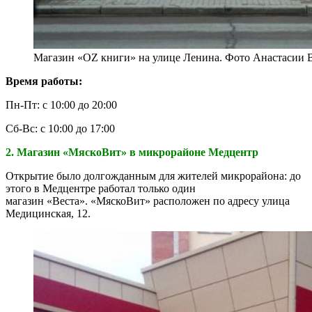
Магазин «OZ книги» на улице Ленина. Фото Анастасии 
Время работы:
Пн-Пт: с 10:00 до 20:00
Сб-Вс: с 10:00 до 17:00
2. Магазин «МяскоВит» в микрорайоне Медцентр
Открытие было долгожданным для жителей микрорайона: до
этого в Медцентре работал только один
магазин «Веста». «МяскоВит» расположен по адресу улица
Медицинская, 12.