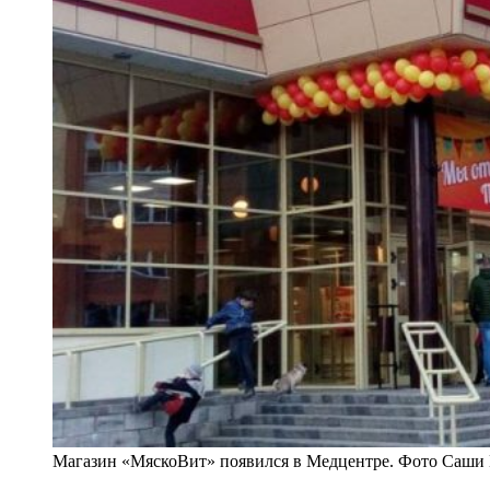
Магазин «МяскоВит» появился в Медцентре. Фото Саши