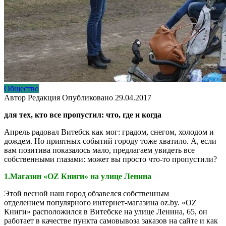
Общество
Автор
Редакция
Опубликовано
29.04.2017
для тех, кто все пропустил: что, где и когда
Апрель радовал Витебск как мог: градом, снегом, холодом и
дождем. Но приятных событий городу тоже хватило. А, если
вам позитива показалось мало, предлагаем увидеть все
собственными глазами: может вы просто что-то пропустили?
1.Магазин «OZ Книги» на улице Ленина
Этой весной наш город обзавелся собственным
отделением популярного интернет-магазина oz.by. «OZ
Книги» расположился в Витебске на улице Ленина, 65, он
работает в качестве пункта самовывоза заказов на сайте и как