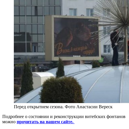
Перед открытием сезона. Фото Анастасии Вереск
Подробнее о состоянии и реконструкции витебских фонтанов
можно
прочитать на нашем сайте.