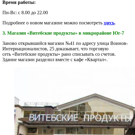
Время работы:
Пн-Вс: с 8.00 до 22.00
Подробнее о новом магазине можно посмотреть
здесь
.
3. Магазин «Витебские продукты» в микрорайоне Юг-7
Заново открывшийся магазин №41 по адресу улица Воинов-
Интернационалистов, 25 доказывает, что торговую
сеть «Витебские продукты» рано списывать со счетов.
Здание магазин разделил вместе с кафе «Квартал».