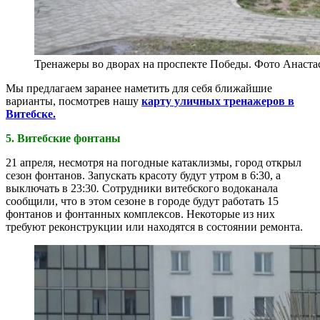
Тренажеры во дворах на проспекте Победы. Фото Анаста
Мы предлагаем заранее наметить для себя ближайшие
варианты, посмотрев нашу
карту уличных тренажеров в
Витебске.
5. Витебские фонтаны
21 апреля, несмотря на погодные катаклизмы, город открыл
сезон фонтанов. Запускать красоту будут утром в 6:30, а
выключать в 23:30
.
Сотрудники витебского водоканала
сообщили, что в этом сезоне в городе будут работать 15
фонтанов и фонтанных комплексов. Некоторые из них
требуют реконструкции или находятся в состоянии ремонта.