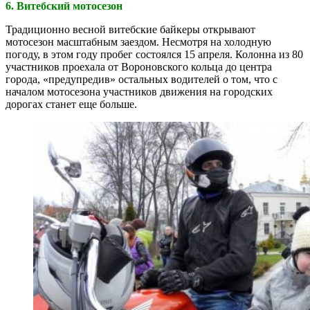
6. Витебский мотосезон
Традиционно весной витебские байкеры открывают
мотосезон масштабным заездом. Несмотря на холодную
погоду, в этом году пробег состоялся 15 апреля. Колонна из 80
участников проехала от Вороновского кольца до центра
города, «предупредив» остальных водителей о том, что с
началом мотосезона участников движения на городских
дорогах станет еще больше.