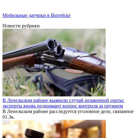
Мобильные датчики в Витебске
Новости рубрики
В Лепельском районе выявили случай незаконной охоты:
эксперты вновь поднимают вопрос контроля за оружием
В Лепельском районе расследуется уголовное дело, связанное
0
1.3к.