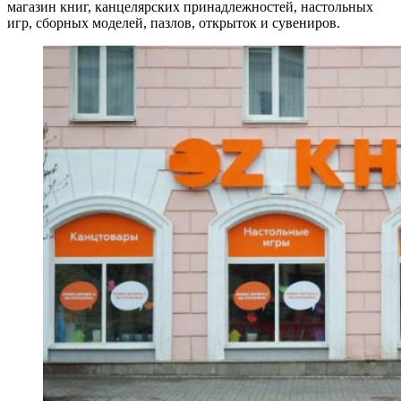
магазин книг, канцелярских принадлежностей, настольных
игр, сборных моделей, пазлов, открыток и сувениров.