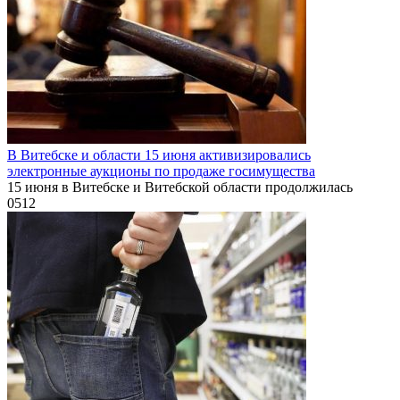
В Витебске и области 15 июня активизировались
электронные аукционы по продаже госимущества
15 июня в Витебске и Витебской области продолжилась
0
512