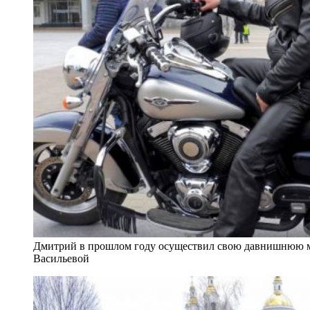
Дмитрий в прошлом году осуществил свою давнишнюю м
Васильевой