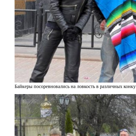
Байкеры посоревновались на ловкость в различных конк