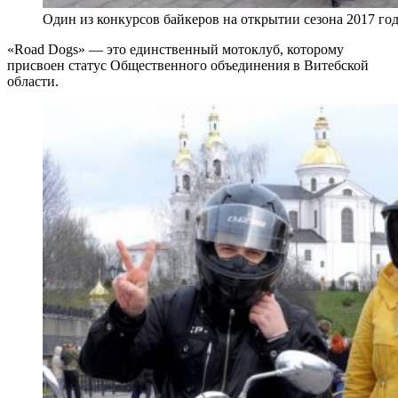
Один из конкурсов байкеров на открытии сезона 2017 го
«Road Dogs» — это единственный мотоклуб, которому
присвоен статус Общественного объединения в Витебской
области.