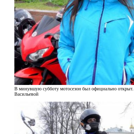
В минувшую субботу мотосезон был официально открыт.
Васильевой