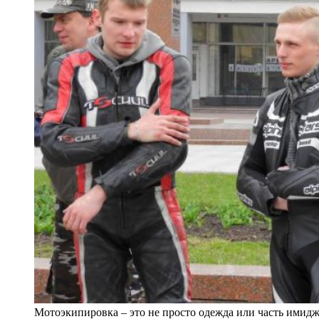
Мотоэкипировка – это не просто одежда или часть имид