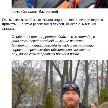
Фото Светланы Васильевой
Оказывается, любители «пыли дорог и свиста ветра» верят в
приметы. Об этом рассказал
Алексей
, байкер с 3-летним
стажем:
Особенно в такие: уронишь байк — к женитьбе, а
упал шлем перед поездкой — лучше не ехать.
Настоящий байкер никогда не сядет на мотоцикл
справа и перед выездом обязательно заглянет в
бак, даже если заправился полчаса назад.