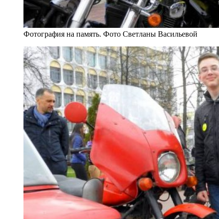
Фотография на память. Фото Светланы Васильевой