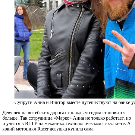
Супруги Анна и Виктор вместе путешествуют на байке у
Девушек на витебских дорогах с каждым годом становится
больше. Так сотрудница «Марко» Анна не только работает, но
и учится в ВГТУ на механико-технологическом факультете. А
яркий мотоцикл Racer девушка купила сама.