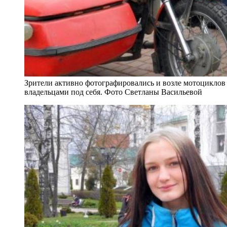
Зрители активно фотографировались и возле мотоциклов 
владельцами под себя. Фото Светланы Васильевой