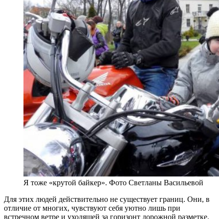
Я тоже «крутой байкер». Фото Светланы Васильевой
Для этих людей действительно не существует границ. Они, в
отличие от многих, чувствуют себя уютно лишь при
встречном ветре и уходящей за горизонт дорожной разметке.