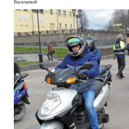
Васильевой