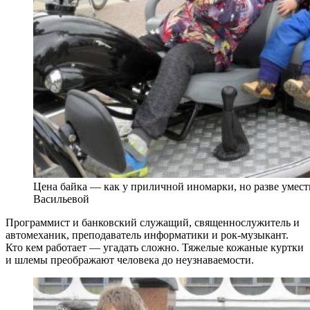
Цена байка — как у приличной иномарки, но разве умест
Васильевой
Программист и банковский служащий, священнослужитель и
автомеханик, преподаватель информатики и рок-музыкант.
Кто кем работает — угадать сложно. Тяжелые кожаные куртки
и шлемы преображают человека до неузнаваемости.