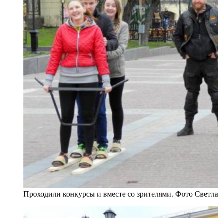
Проходили конкурсы и вместе со зрителями. Фото Светл