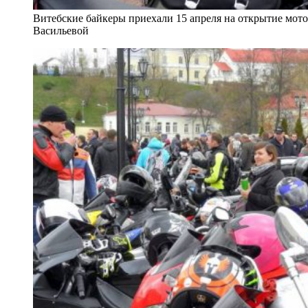
Витебские байкеры приехали 15 апреля на открытие мото
Васильевой