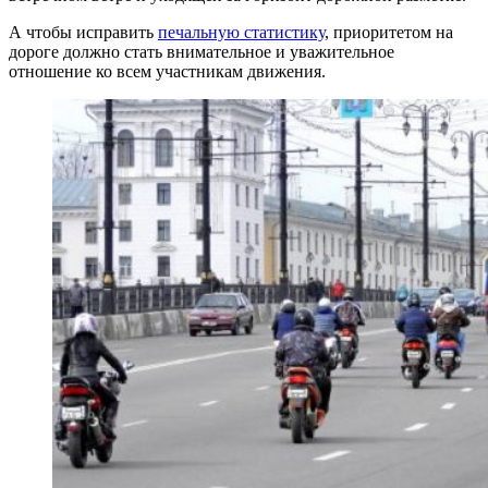
А чтобы исправить
печальную статистику
, приоритетом на
дороге должно стать внимательное и уважительное
отношение ко всем участникам движения.