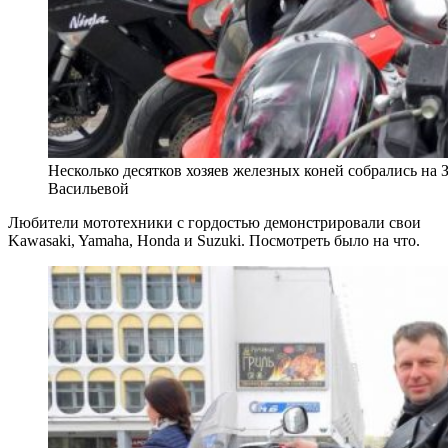
Несколько десятков хозяев железных коней собрались на
Васильевой
Любители мототехники с гордостью демонстрировали свои
Kawasaki, Yamaha, Honda и Suzuki. Посмотреть было на что.