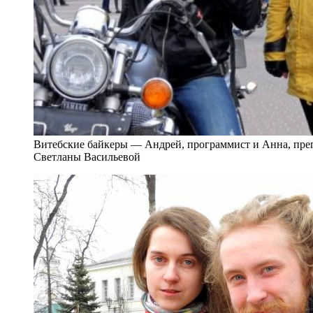
Витебские байкеры — Андрей, программист и Анна, пре
Светланы Васильевой