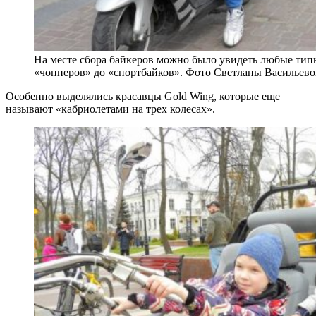
На месте сбора байкеров можно было увидеть любые тип
«чопперов» до «спортбайков». Фото Светланы Васильев
Особенно выделялись красавцы Gold Wing, которые еще
называют «кабриолетами на трех колесах».