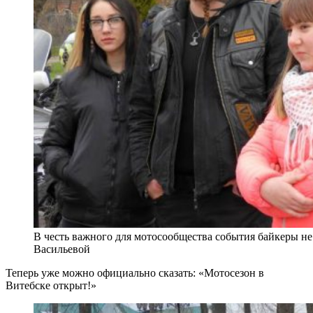
В честь важного для мотосообщества события байкеры не
Васильевой
Теперь уже можно официально сказать: «Мотосезон в
Витебске открыт!»