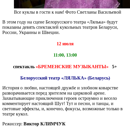
Все куклы в гости к нам! Фото Светланы Васильевой
В этом году на сцене Белорусского театра «Лялька» будут
показаны девять спектаклей кукольных театров Беларуси,
России, Украины и Швеции.
12 июля
11:00, 13:00
спектакль
«БРЕМЕНСКИЕ МУЗЫКАНТЫ»
5+
Белорусский театр «ЛЯЛЬКА» (Беларусь)
История о любви, настоящей дружбе и злобном коварстве
разворачивается перед зрителем на цирковой арене.
Захватывающие приключения героев остроумно и весело
комментирует настоящий Шут! Тут и песни, и танцы, и
световые эффекты, и, конечно, фокусы, возможные только в
театре кукол.
Режиссер:
Виктор КЛИМЧУК