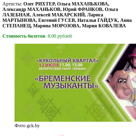
Артисты:
Олег РИХТЕР, Ольга МАХАНЬКОВА,
Александр МАХАНЬКОВ, Юрий ФРАНКОВ, Ольга
ЛАЗЕБНАЯ, Алексей МАКАРСКИЙ, Лариса
МАРТЫНОВА, Евгений ГУСЕВ, Наталья ГАЙДУК, Анна
СТЕПАНЕЦ, Марина МОРОЗОВА, Мария КОВАЛЕВА
Стоимость билетов
: 8.00 рублей
Фото gck.by