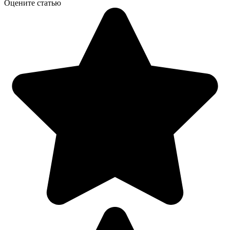
Оцените статью