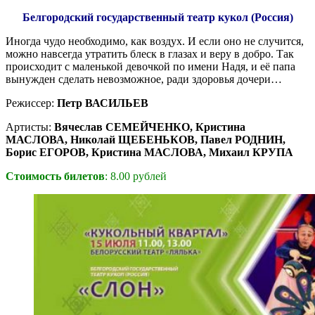
Белгородский государственный театр кукол (Россия)
Иногда чудо необходимо, как воздух. И если оно не случится,
можно навсегда утратить блеск в глазах и веру в добро. Так
происходит с маленькой девочкой по имени Надя, и её папа
вынужден сделать невозможное, ради здоровья дочери…
Режиссер:
Петр ВАСИЛЬЕВ
Артисты:
Вячеслав СЕМЕЙЧЕНКО, Кристина
МАСЛОВА, Николай ЩЕБЕНЬКОВ, Павел РОДНИН,
Борис ЕГОРОВ, Кристина МАСЛОВА, Михаил КРУПА
Стоимость билетов
: 8.00 рублей