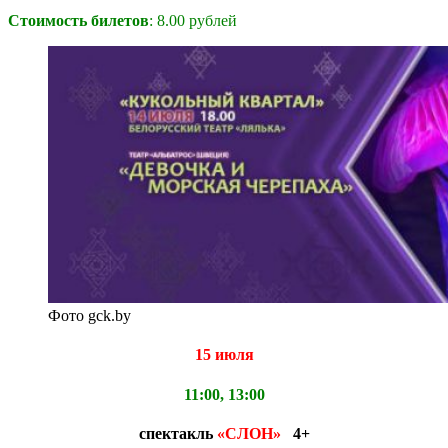
Стоимость билетов
: 8.00 рублей
Фото gck.by
15 июля
11:00, 13:00
спектакль
«СЛОН»
4+