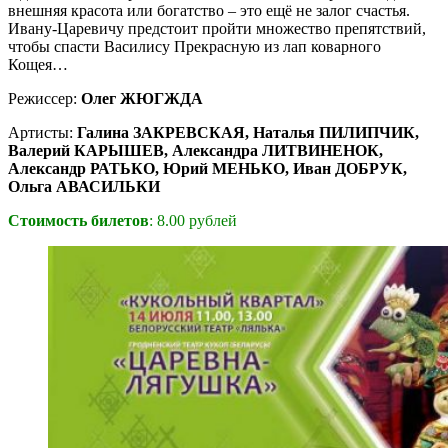
внешняя красота или богатство – это ещё не залог счастья.
Ивану-Царевичу предстоит пройти множество препятствий,
чтобы спасти Василису Прекрасную из лап коварного
Кощея…
Режиссер:
Олег ЖЮГЖДА
Артисты:
Галина ЗАКРЕВСКАЯ, Наталья ПИЛИПЧИК,
Валерий КАРЫШЕВ, Александра ЛИТВИНЕНОК,
Александр РАТЬКО, Юрий МЕНЬКО, Иван ДОБРУК,
Ольга АВАСИЛЬКИ
Стоимость билетов
: 8.00 рублей