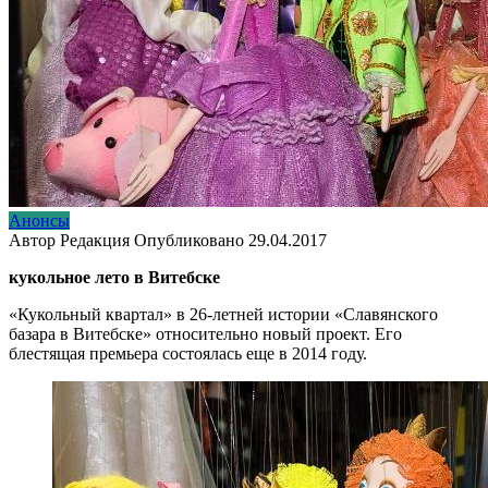
Анонсы
Автор
Редакция
Опубликовано
29.04.2017
кукольное лето в Витебске
«Кукольный квартал» в 26-летней истории «Славянского
базара в Витебске» относительно новый проект. Его
блестящая премьера состоялась еще в 2014 году.