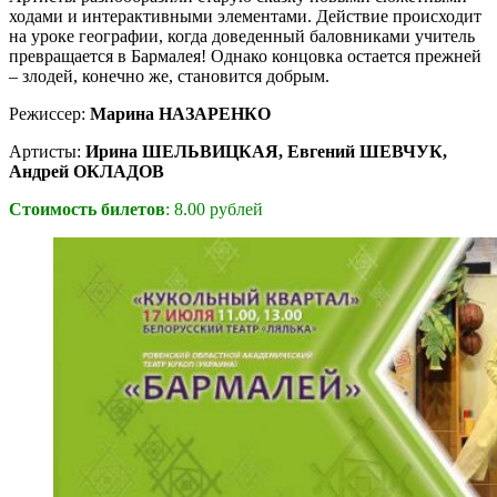
ходами и интерактивными элементами. Действие происходит
на уроке географии, когда доведенный баловниками учитель
превращается в Бармалея! Однако концовка остается прежней
– злодей, конечно же, становится добрым.
Режиссер:
Марина НАЗАРЕНКО
Артисты:
Ирина ШЕЛЬВИЦКАЯ, Евгений ШЕВЧУК,
Андрей ОКЛАДОВ
Стоимость билетов
: 8.00 рублей