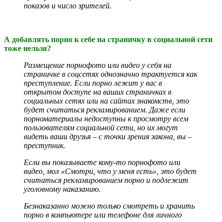
показов и число зрителей.
А добавлять порно к себе на страничку в социальной сети
тоже нельзя?
Размещение порнофото или видео у себя на
страничке в соцсетях однозначно трактуется как
преступление. Если порно лежит у вас в
открытом доступе на ваших страничках в
социальных сетях или на сайтах знакомств, это
будет считаться рекламированием. Даже если
порноматериалы недоступны к просмотру всем
пользователям социальной сети, но их могут
видеть ваши друзья – с точки зрения закона, вы –
преступник.
Если вы показываете кому-то порнофото или
видео, мол «Смотри, что у меня есть», это будет
считаться рекламированием порно и подлежит
уголовному наказанию.
Безнаказанно можно только смотреть и хранить
порно в компьютере или телефоне для личного