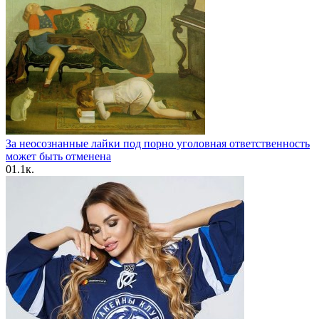
За неосознанные лайки под порно уголовная ответственность
может быть отменена
0
1.1к.