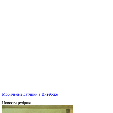
Мобильные датчики в Витебске
Новости рубрики