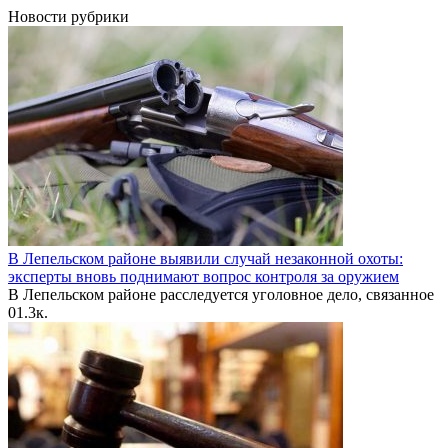
Новости рубрики
В Лепельском районе выявили случай незаконной охоты:
эксперты вновь поднимают вопрос контроля за оружием
В Лепельском районе расследуется уголовное дело, связанное
0
1.3к.