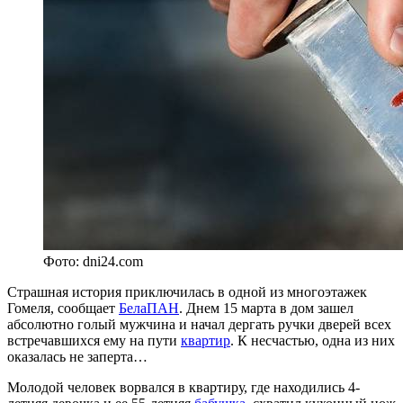
Фото: dni24.com
Страшная история приключилась в одной из многоэтажек
Гомеля, сообщает
БелаПАН
. Днем 15 марта в дом зашел
абсолютно голый мужчина и начал дергать ручки дверей всех
встречавшихся ему на пути
квартир
. К несчастью, одна из них
оказалась не заперта…
Молодой человек ворвался в квартиру, где находились 4-