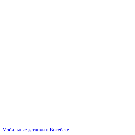
Мобильные датчики в Витебске