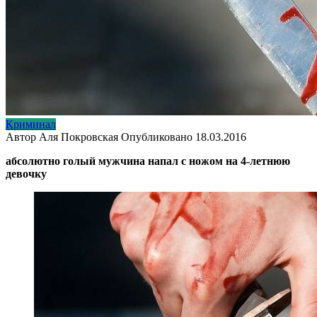
Криминал
Автор
Аля Покровская
Опубликовано
18.03.2016
абсолютно голый мужчина напал с ножом на 4-летнюю
девочку