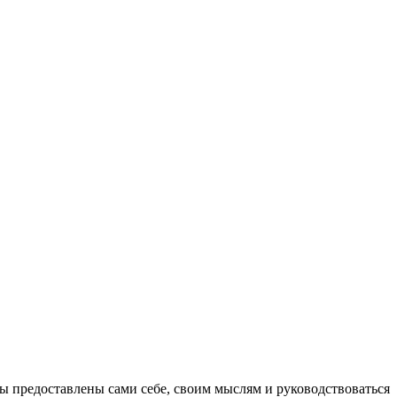
ы предоставлены сами себе, своим мыслям и руководствоваться