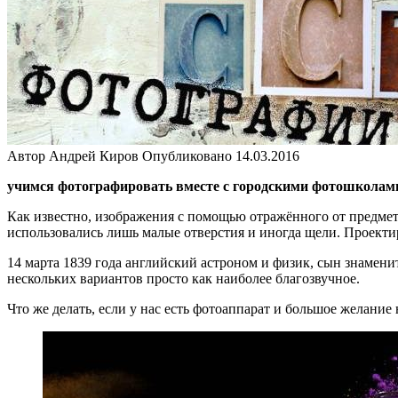
Автор
Андрей Киров
Опубликовано
14.03.2016
учимся фотографировать вместе с городскими фотошколам
Как известно, изображения с помощью отражённого от предмет
использовались лишь малые отверстия и иногда щели. Проекти
14 марта 1839 года английский астроном и физик, сын знамен
нескольких вариантов просто как наиболее благозвучное.
Что же делать, если у нас есть фотоаппарат и большое желание