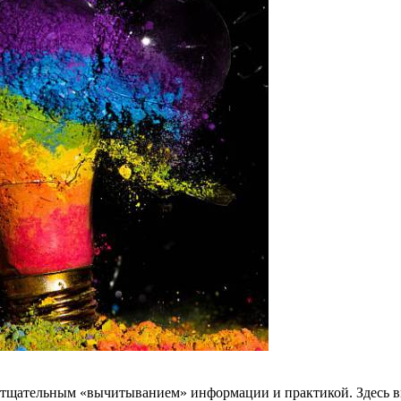
с тщательным «вычитыванием» информации и практикой. Здесь в