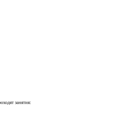
роходят занятия: