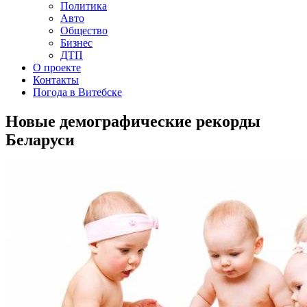
Политика
Авто
Общество
Бизнес
ДТП
О проекте
Контакты
Погода в Витебске
Новые демографические рекорды
Беларуси