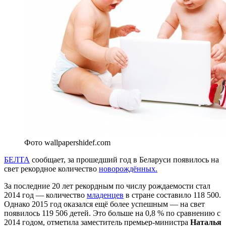
Фото wallpapershidef.com
БЕЛТА
сообщает, за прошедший год в Беларуси появилось на
свет рекордное количество
новорождённых.
За последние 20 лет рекордным по числу рождаемости стал
2014 год — количество
младенцев
в стране составило 118 500.
Однако 2015 год оказался ещё более успешным — на свет
появилось 119 506 детей. Это больше на 0,8 % по сравнению с
2014 годом, отметила заместитель премьер-министра
Наталья