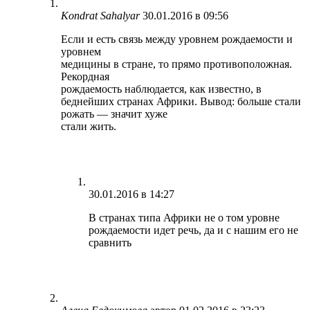
Kondrat Sahalyar
30.01.2016 в 09:56
Если и есть связь между уровнем рождаемости и
уровнем
медицины в стране, то прямо противоположная.
Рекордная
рождаемость наблюдается, как известно, в
беднейших странах Африки. Вывод: больше стали
рожать — значит хуже
стали жить.
30.01.2016 в 14:27
В странах типа Африки не о том уровне
рождаемости идет речь, да и с нашим его не
сравнить