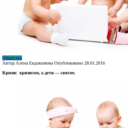
Общество
Автор
Алена Евдокимова
Опубликовано
28.01.2016
Кризис кризисом, а дети — святое.