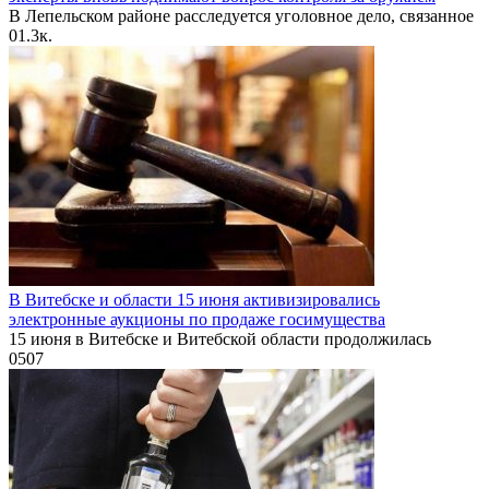
В Лепельском районе расследуется уголовное дело, связанное
0
1.3к.
В Витебске и области 15 июня активизировались
электронные аукционы по продаже госимущества
15 июня в Витебске и Витебской области продолжилась
0
507