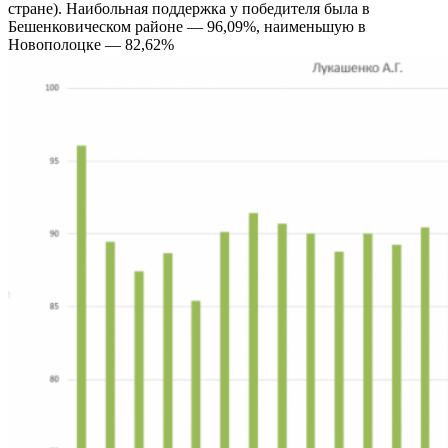
стране). Наибольная поддержка у победителя была в
Бешенковическом районе — 96,09%, наименьшую в
Новополоцке — 82,62%