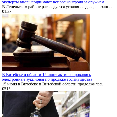
эксперты вновь поднимают вопрос контроля за оружием
В Лепельском районе расследуется уголовное дело, связанное
0
1.3к.
В Витебске и области 15 июня активизировались
электронные аукционы по продаже госимущества
15 июня в Витебске и Витебской области продолжилась
0
515