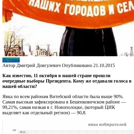
История
Автор
Дмитрий Довгулевич
Опубликовано
21.10.2015
Как известно, 11 октября в нашей стране прошли
очередные выборы Президента. Кому же отдавали голоса в
нашей области?
Явка по всем районам Витебской области была выше 90%.
Самая высокая зафиксирована в Бешенковичском районе —
99,21%, самая низкая в г. Новополоцке, (который ЦИК
выделяет как отдельный регион) — 90,8.