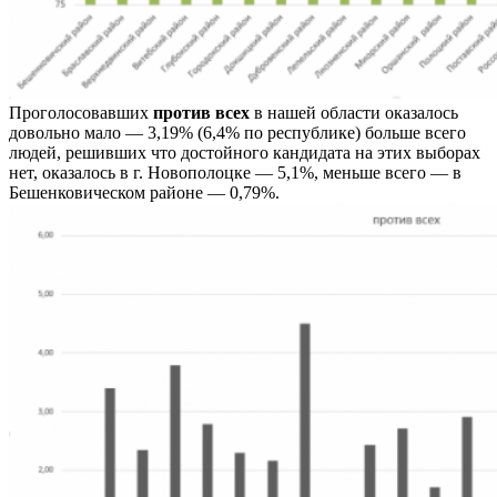
Проголосовавших
против всех
в нашей области оказалось
довольно мало — 3,19% (6,4% по республике) больше всего
людей, решивших что достойного кандидата на этих выборах
нет, оказалось в г. Новополоцке — 5,1%, меньше всего — в
Бешенковическом районе — 0,79%.