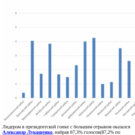
Лидером в президентской гонке с большим отрывом оказался
Александр Лукашенко
, набрав 87,3% голосов(87,2% по