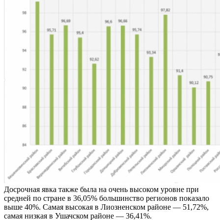
Досрочная явка также была на очень высоком уровне при
средней по стране в 36,05% большинство регионов показало
выше 40%. Самая высокая в Лиозненском районе — 51,72%,
самая низкая в Ушачском районе — 36,41%.