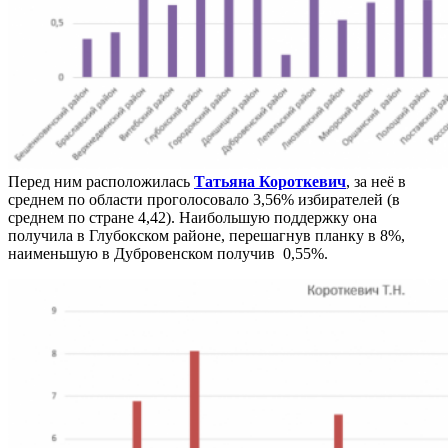
Перед ним расположилась
Татьяна Короткевич
, за неё в
среднем по области проголосовало 3,56% избирателей (в
среднем по стране 4,42). Наибольшую поддержку она
получила в Глубокском районе, перешагнув планку в 8%,
наименьшую в Дубровенском получив 0,55%.