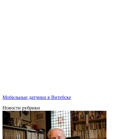
Мобильные датчики в Витебске
Новости рубрики