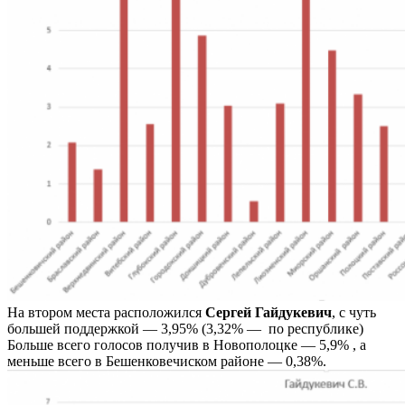
На втором места расположился
Сергей Гайдукевич
, с чуть
большей поддержкой — 3,95% (3,32% — по республике)
Больше всего голосов получив в Новополоцке — 5,9% , а
меньше всего в Бешенковечиском районе — 0,38%.