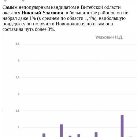
Самым непопулярным кандидатом в Витебской области
оказался
Николай Улахович
, в большинстве районов он не
набрал даже 1% (в среднем по области 1,4%), наибольшую
поддержку он получил в Новополоцке, но и там она
составила чуть более 3%.