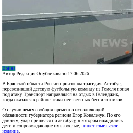
Война
Автор
Редакция
Опубликовано
17.06.2026
В Брянской области России произошла трагедия. Автобус,
перевозивший детскую футбольную команду из Гомеля попал
под атаку. Транспорт направлялся на отдых в Геленджик,
когда оказался в районе атаки неизвестных беспилотников.
О случившемся сообщил временно исполняющий
обязанности губернатора региона Егор Ковальчук. По его
данным, удар пришёлся по автобусу, в котором находились
дети и сопровождающие их взрослые,
пишет гомельское
издание
.