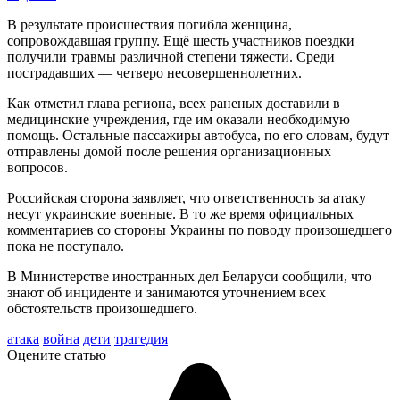
В результате происшествия погибла женщина,
сопровождавшая группу. Ещё шесть участников поездки
получили травмы различной степени тяжести. Среди
пострадавших — четверо несовершеннолетних.
Как отметил глава региона, всех раненых доставили в
медицинские учреждения, где им оказали необходимую
помощь. Остальные пассажиры автобуса, по его словам, будут
отправлены домой после решения организационных
вопросов.
Российская сторона заявляет, что ответственность за атаку
несут украинские военные. В то же время официальных
комментариев со стороны Украины по поводу произошедшего
пока не поступало.
В Министерстве иностранных дел Беларуси сообщили, что
знают об инциденте и занимаются уточнением всех
обстоятельств произошедшего.
атака
война
дети
трагедия
Оцените статью