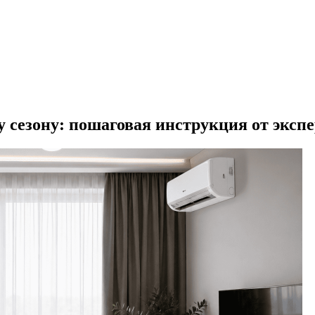
 сезону: пошаговая инструкция от эксп