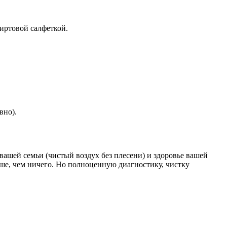
пиртовой салфеткой.
вно).
 вашей семьи (чистый воздух без плесени) и здоровье вашей
ше, чем ничего. Но полноценную диагностику, чистку