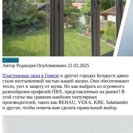
Главное
Автор
Редакция
Опубликовано
21.02.2025
Пластиковые окна в Гомеле
и других городах Беларуси давно
стали неотъемлемой частью нашей жизни. Они обеспечивают
тепло, уют и защиту от шума. Но как выбрать из огромного
разнообразия профилей ПВХ, представленных на рынке? В
этой статье мы сравним наиболее популярных
производителей, таких как REHAU, VEKA, KBE, Salamander
и другие, чтобы помочь вам сделать правильный выбор.