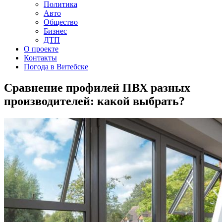
Политика
Авто
Общество
Бизнес
ДТП
О проекте
Контакты
Погода в Витебске
Сравнение профилей ПВХ разных
производителей: какой выбрать?