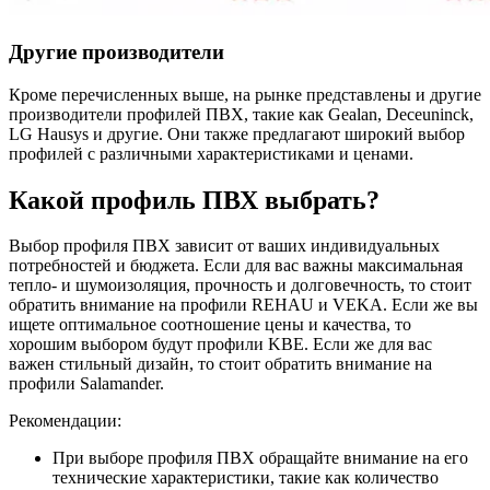
Другие производители
Кроме перечисленных выше, на рынке представлены и другие
производители профилей ПВХ, такие как Gealan, Deceuninck,
LG Hausys и другие. Они также предлагают широкий выбор
профилей с различными характеристиками и ценами.
Какой профиль ПВХ выбрать?
Выбор профиля ПВХ зависит от ваших индивидуальных
потребностей и бюджета. Если для вас важны максимальная
тепло- и шумоизоляция, прочность и долговечность, то стоит
обратить внимание на профили REHAU и VEKA. Если же вы
ищете оптимальное соотношение цены и качества, то
хорошим выбором будут профили KBE. Если же для вас
важен стильный дизайн, то стоит обратить внимание на
профили Salamander.
Рекомендации:
При выборе профиля ПВХ обращайте внимание на его
технические характеристики, такие как количество