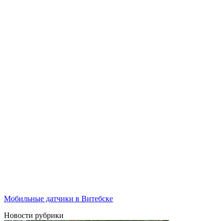
Мобильные датчики в Витебске
Новости рубрики