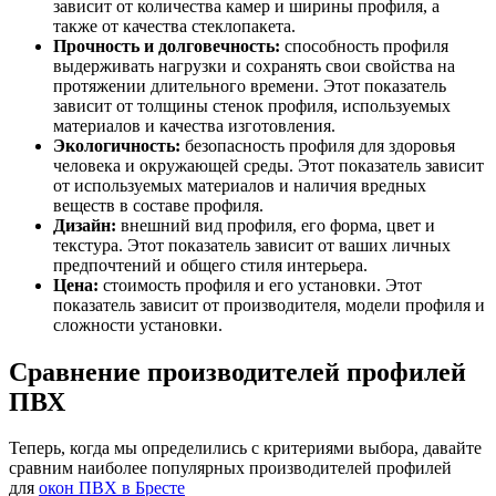
зависит от количества камер и ширины профиля, а
также от качества стеклопакета.
Прочность и долговечность:
способность профиля
выдерживать нагрузки и сохранять свои свойства на
протяжении длительного времени. Этот показатель
зависит от толщины стенок профиля, используемых
материалов и качества изготовления.
Экологичность:
безопасность профиля для здоровья
человека и окружающей среды. Этот показатель зависит
от используемых материалов и наличия вредных
веществ в составе профиля.
Дизайн:
внешний вид профиля, его форма, цвет и
текстура. Этот показатель зависит от ваших личных
предпочтений и общего стиля интерьера.
Цена:
стоимость профиля и его установки. Этот
показатель зависит от производителя, модели профиля и
сложности установки.
Сравнение производителей профилей
ПВХ
Теперь, когда мы определились с критериями выбора, давайте
сравним наиболее популярных производителей профилей
для
окон ПВХ в Бресте