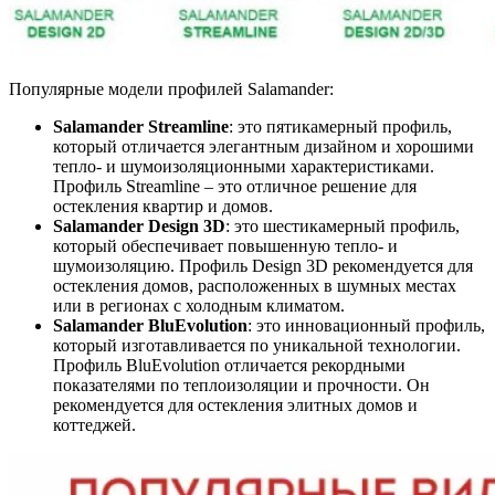
Популярные модели профилей Salamander:
Salamander Streamline
: это пятикамерный профиль,
который отличается элегантным дизайном и хорошими
тепло- и шумоизоляционными характеристиками.
Профиль Streamline – это отличное решение для
остекления квартир и домов.
Salamander Design 3D
: это шестикамерный профиль,
который обеспечивает повышенную тепло- и
шумоизоляцию. Профиль Design 3D рекомендуется для
остекления домов, расположенных в шумных местах
или в регионах с холодным климатом.
Salamander BluEvolution
: это инновационный профиль,
который изготавливается по уникальной технологии.
Профиль BluEvolution отличается рекордными
показателями по теплоизоляции и прочности. Он
рекомендуется для остекления элитных домов и
коттеджей.