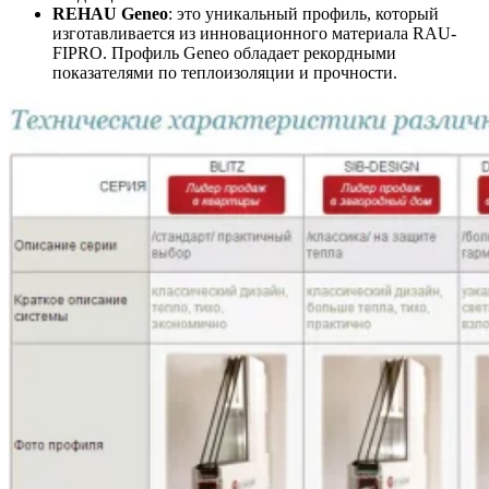
REHAU Geneo
: это уникальный профиль, который
изготавливается из инновационного материала RAU-
FIPRO. Профиль Geneo обладает рекордными
показателями по теплоизоляции и прочности.