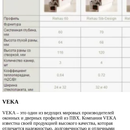
VEKA
VEKA – это один из ведущих мировых производителей
оконных и дверных профилей из ПВХ. Компания VEKA
известна своей продукцией высокого качества, которая
отличается надежностью, долговечностью и отличными