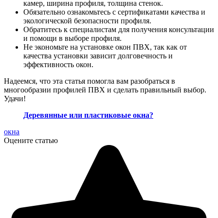
камер, ширина профиля, толщина стенок.
Обязательно ознакомьтесь с сертификатами качества и
экологической безопасности профиля.
Обратитесь к специалистам для получения консультации
и помощи в выборе профиля.
Не экономьте на установке окон ПВХ, так как от
качества установки зависит долговечность и
эффективность окон.
Надеемся, что эта статья помогла вам разобраться в
многообразии профилей ПВХ и сделать правильный выбор.
Удачи!
Деревянные или пластиковые окна?
окна
Оцените статью