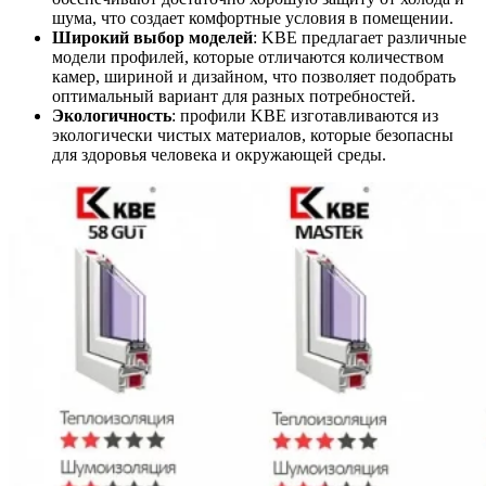
шума, что создает комфортные условия в помещении.
Широкий выбор моделей
: KBE предлагает различные
модели профилей, которые отличаются количеством
камер, шириной и дизайном, что позволяет подобрать
оптимальный вариант для разных потребностей.
Экологичность
: профили KBE изготавливаются из
экологически чистых материалов, которые безопасны
для здоровья человека и окружающей среды.