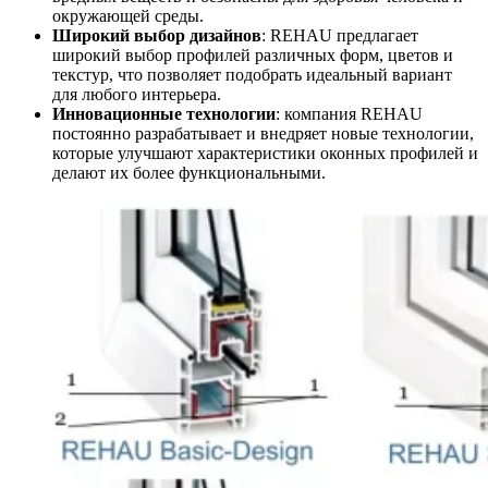
окружающей среды.
Широкий выбор дизайнов
: REHAU предлагает
широкий выбор профилей различных форм, цветов и
текстур, что позволяет подобрать идеальный вариант
для любого интерьера.
Инновационные технологии
: компания REHAU
постоянно разрабатывает и внедряет новые технологии,
которые улучшают характеристики оконных профилей и
делают их более функциональными.