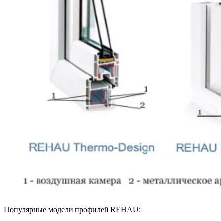
Популярные модели профилей REHAU: