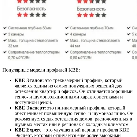
Популярные модели профилей KBE:
KBE Эталон
: это трехкамерный профиль, который
является одним из самых популярных решений для
остекления квартир и офисов. Он отличается хорошими
тепло- и шумоизоляционными характеристиками и
доступной ценой.
KBE Эксперт
: это пятикамерный профиль, который
обеспечивает повышенную тепло- и шумоизоляцию. Он
рекомендуется для остекления домов, расположенных в
шумных местах или в регионах с холодным климатом.
KBE Expert+
: это улучшенный вариант профиля KBE
Эксперт, который отличается еще более высокими