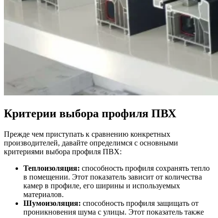
Критерии выбора профиля ПВХ
Прежде чем приступать к сравнению конкретных
производителей, давайте определимся с основными
критериями выбора профиля ПВХ:
Теплоизоляция:
способность профиля сохранять тепло
в помещении. Этот показатель зависит от количества
камер в профиле, его ширины и используемых
материалов.
Шумоизоляция:
способность профиля защищать от
проникновения шума с улицы. Этот показатель также