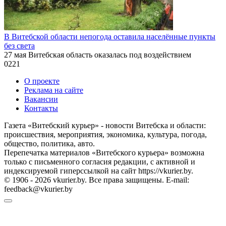
В Витебской области непогода оставила населённые пункты
без света
27 мая Витебская область оказалась под воздействием
0
221
О проекте
Реклама на сайте
Вакансии
Контакты
Газета «Витебский курьер» - новости Витебска и области:
происшествия, мероприятия, экономика, культура, погода,
общество, политика, авто.
Перепечатка материалов «Витебского курьера» возможна
только с письменного согласия редакции, с активной и
индексируемой гиперссылкой на сайт https://vkurier.by.
© 1906 - 2026 vkurier.by. Все права защищены. E-mail:
feedback@vkurier.by