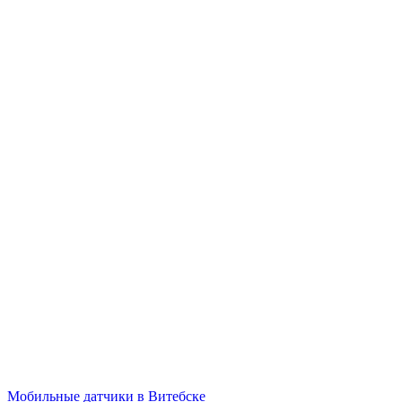
Мобильные датчики в Витебске