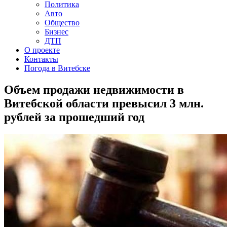
Политика
Авто
Общество
Бизнес
ДТП
О проекте
Контакты
Погода в Витебске
Объем продажи недвижимости в
Витебской области превысил 3 млн.
рублей за прошедший год