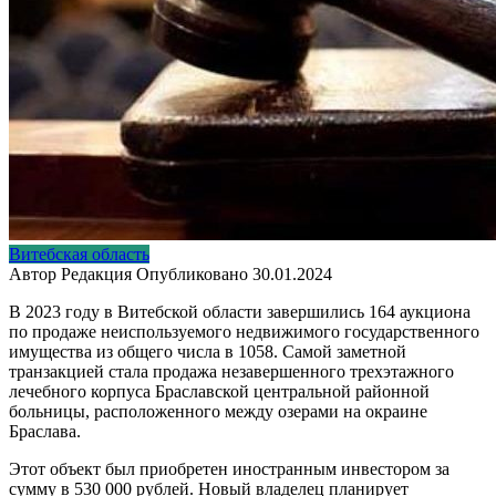
Витебская область
Автор
Редакция
Опубликовано
30.01.2024
В 2023 году в Витебской области завершились 164 аукциона
по продаже неиспользуемого недвижимого государственного
имущества из общего числа в 1058. Самой заметной
транзакцией стала продажа незавершенного трехэтажного
лечебного корпуса Браславской центральной районной
больницы, расположенного между озерами на окраине
Браслава.
Этот объект был приобретен иностранным инвестором за
сумму в 530 000 рублей. Новый владелец планирует