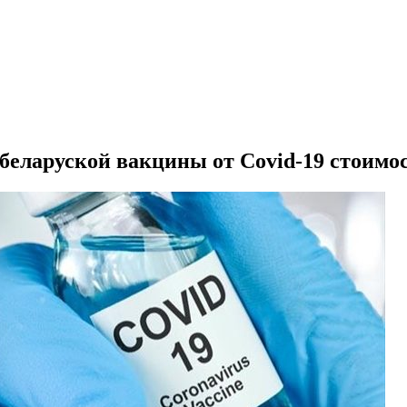
 беларуской вакцины от Covid-19 стоимо