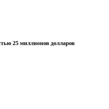
стью 25 миллионов долларов