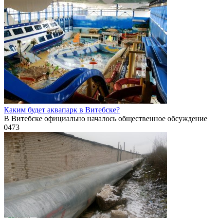
Каким будет аквапарк в Витебске?
В Витебске официально началось общественное обсуждение
0
473