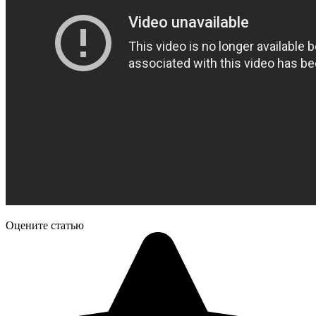
Оцените статью