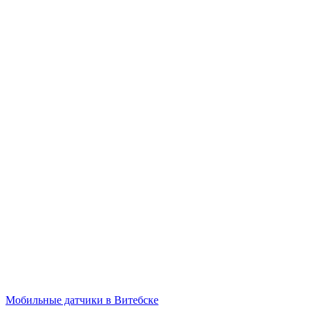
Мобильные датчики в Витебске