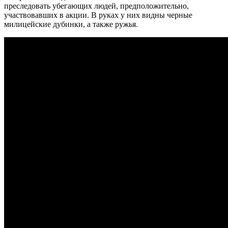
преследовать убегающих людей, предположительно,
участвовавших в акции. В руках у них видны черные
милицейские дубинки, а также ружья.