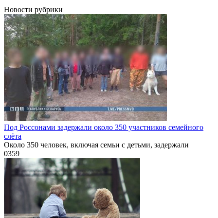
Новости рубрики
Под Россонами задержали около 350 участников семейного
слёта
Около 350 человек, включая семьи с детьми, задержали
0
359