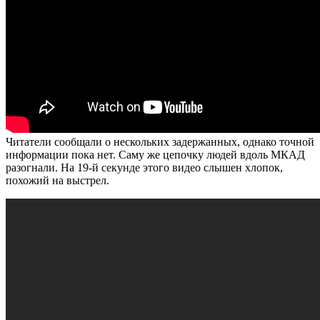
Читатели сообщали о нескольких задержанных, однако точной
информации пока нет. Саму же цепочку людей вдоль МКАД
разогнали. На 19-й секунде этого видео слышен хлопок,
похожий на выстрел.