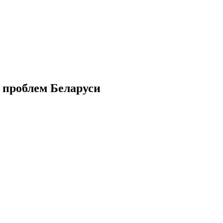
 проблем Беларуси