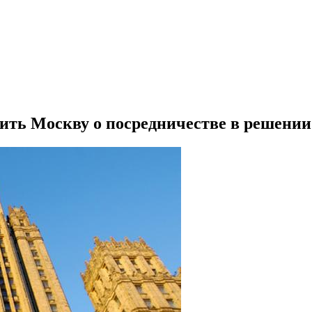
ить Москву о посредничестве в решении