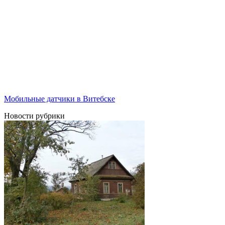
Мобильные датчики в Витебске
Новости рубрики