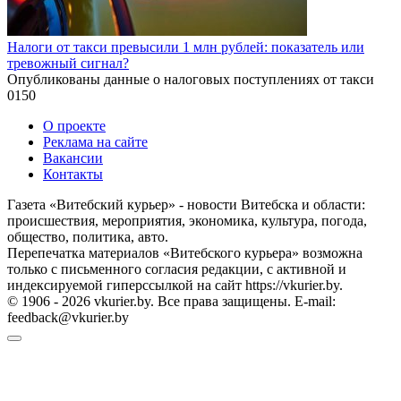
Налоги от такси превысили 1 млн рублей: показатель или
тревожный сигнал?
Опубликованы данные о налоговых поступлениях от такси
0
150
О проекте
Реклама на сайте
Вакансии
Контакты
Газета «Витебский курьер» - новости Витебска и области:
происшествия, мероприятия, экономика, культура, погода,
общество, политика, авто.
Перепечатка материалов «Витебского курьера» возможна
только с письменного согласия редакции, с активной и
индексируемой гиперссылкой на сайт https://vkurier.by.
© 1906 - 2026 vkurier.by. Все права защищены. E-mail:
feedback@vkurier.by