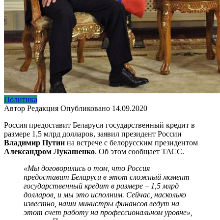
Политика
Автор
Редакция
Опубликовано
14.09.2020
Россия предоставит Беларуси государственный кредит в
размере 1,5 млрд долларов, заявил президент России
Владимир Путин
на встрече с белорусским президентом
Александром Лукашенко
. Об этом сообщает ТАСС.
«Мы договорились о том, что Россия
предоставит Беларуси в этот сложный момент
государственный кредит в размере – 1,5 млрд
долларов, и мы это исполним. Сейчас, насколько
известно, наши министры финансов ведут на
этот счет работу на профессиональном уровне»,