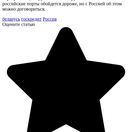
российские порты обойдется дороже, но с Россией об этом
можно договориться.
беларусь
госкредит
Россия
Оцените статью