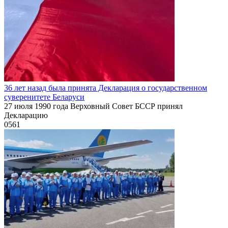
36 лет назад была принята Декларация о государственном
суверенитете Беларуси
27 июля 1990 года Верховный Совет БССР принял
Декларацию
0
561