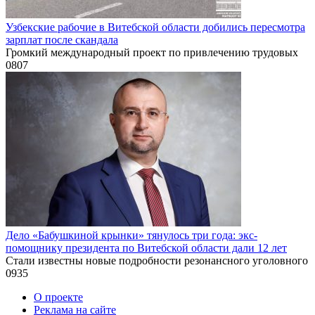
Узбекские рабочие в Витебской области добились пересмотра
зарплат после скандала
Громкий международный проект по привлечению трудовых
0
807
Дело «Бабушкиной крынки» тянулось три года: экс-
помощнику президента по Витебской области дали 12 лет
Стали известны новые подробности резонансного уголовного
0
935
О проекте
Реклама на сайте