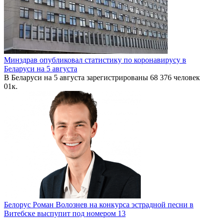
Минздрав опубликовал статистику по коронавирусу в
Беларуси на 5 августа
В Беларуси на 5 августа зарегистрированы 68 376 человек
0
1к.
Белорус Роман Волознев на конкурса эстрадной песни в
Витебске выспупит под номером 13