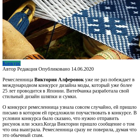
Конкурс
Автор
Редакция
Опубликовано
14.06.2020
Ремесленница
Виктория Алферонок
уже не раз побеждает в
международном конкурсе дизайна моды, который уже более
25 лет проводится в Японии. Витебчанка разработала свой
стильный дизайн шляпки и сумки.
О конкурсе ремесленница узнала совсем случайно, ей пришло
письмо в котором ей предложили поучаствовать в конкурсе. В
условии конкурса было сказано, что нужно отправить
рисунок или эскиз.Когда Виктории пришло сообщение о том
что она выиграла. Ремесленница сразу не поверила, думая что
это обычный спам.