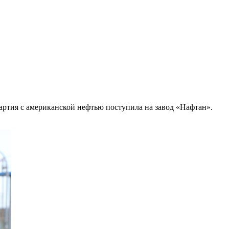
артия с американской нефтью поступила на завод «Нафтан».