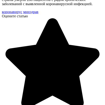
заболеваний с выявленной коронавирусной инфекцией.
коронавирус
минздрав
Оцените статью