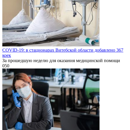
COVID-19: в стационарах Витебской области добавлено 367
коек
За прошедшую неделю для оказания медицинской помощи
0
50