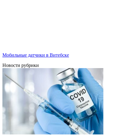
Мобильные датчики в Витебске
Новости рубрики