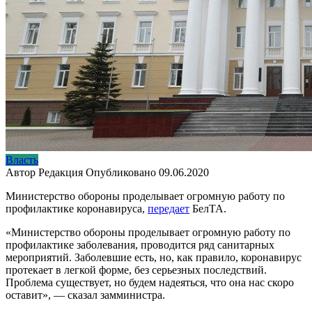
Власть
Автор
Редакция
Опубликовано
09.06.2020
Министерство обороны проделывает огромную работу по
профилактике коронавируса,
передает
БелТА.
«Министерство обороны проделывает огромную работу по
профилактике заболевания, проводится ряд санитарных
мероприятий. Заболевшие есть, но, как правило, коронавирус
протекает в легкой форме, без серьезных последствий.
Проблема существует, но будем надеяться, что она нас скоро
оставит», — сказал замминистра.