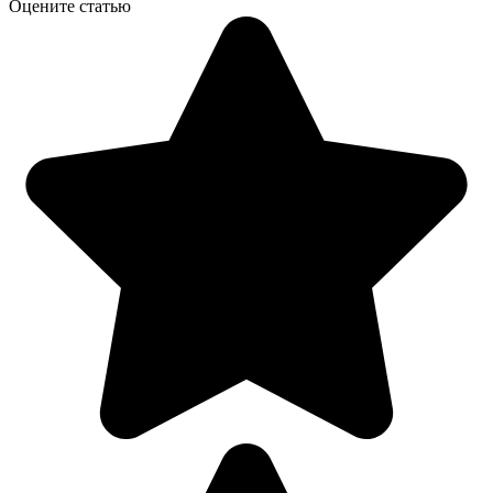
Оцените статью