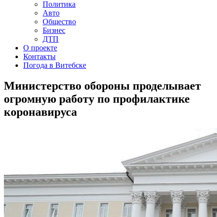
Политика
Авто
Общество
Бизнес
ДТП
О проекте
Контакты
Погода в Витебске
Министерство обороны проделывает
огромную работу по профилактике
коронавируса