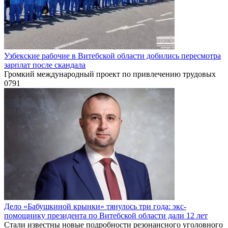
Узбекские рабочие в Витебской области добились пересмотра
зарплат после скандала
Громкий международный проект по привлечению трудовых
0
791
Дело «Бабушкиной крынки» тянулось три года: экс-
помощнику президента по Витебской области дали 12 лет
Стали известны новые подробности резонансного уголовного