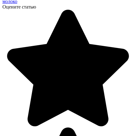
молоко
Оцените статью