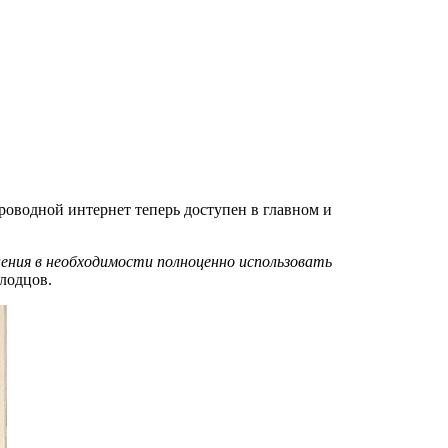
роводной интернет теперь доступен в главном и
нения в необходимости полноценно использовать
лодцов.