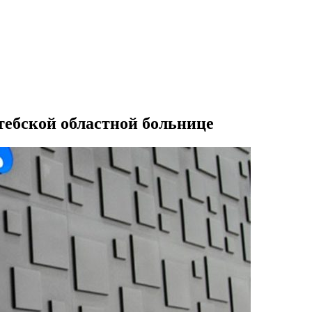
тебской областной больнице