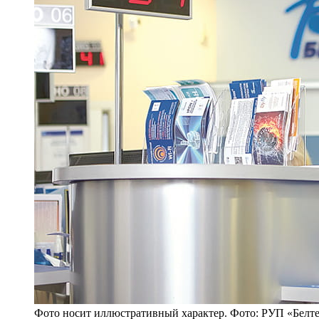
Фото носит иллюстративный характер. Фото: РУП «Белт