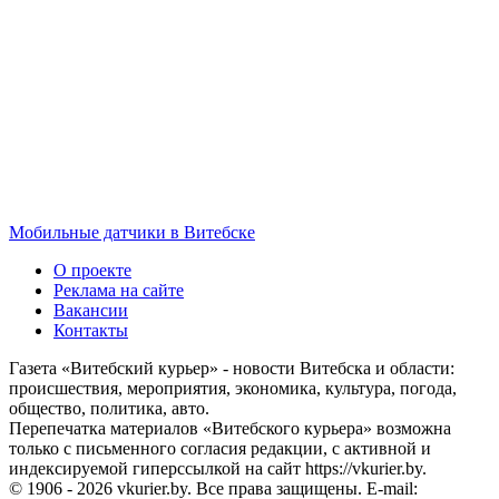
Мобильные датчики в Витебске
О проекте
Реклама на сайте
Вакансии
Контакты
Газета «Витебский курьер» - новости Витебска и области:
происшествия, мероприятия, экономика, культура, погода,
общество, политика, авто.
Перепечатка материалов «Витебского курьера» возможна
только с письменного согласия редакции, с активной и
индексируемой гиперссылкой на сайт https://vkurier.by.
© 1906 - 2026 vkurier.by. Все права защищены. E-mail: