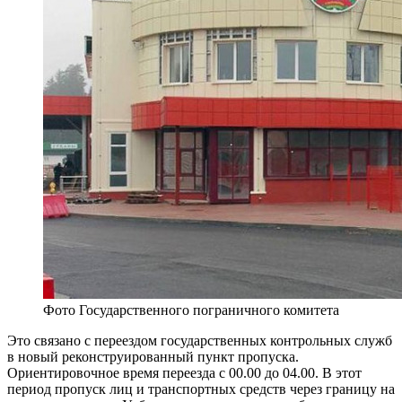
Фото Государственного пограничного комитета
Это связано с переездом государственных контрольных служб
в новый реконструированный пункт пропуска.
Ориентировочное время переезда с 00.00 до 04.00. В этот
период пропуск лиц и транспортных средств через границу на