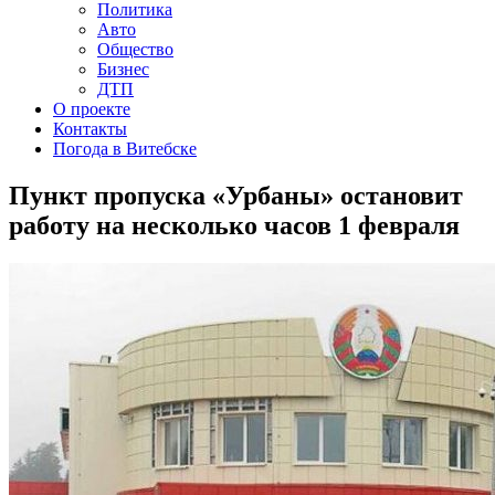
Политика
Авто
Общество
Бизнес
ДТП
О проекте
Контакты
Погода в Витебске
Пункт пропуска «Урбаны» остановит
работу на несколько часов 1 февраля