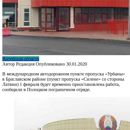
Витебская область
Автор
Редакция
Опубликовано
30.01.2020
В международном автодорожном пункте пропуска «Урбаны»
в Браславском районе (пункт пропуска «Силене» со стороны
Латвии) 1 февраля будет временно приостановлена работа,
сообщили в Полоцком пограничном отряде.