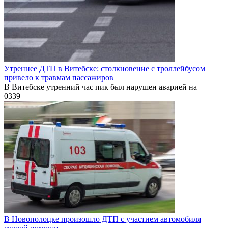
Утреннее ДТП в Витебске: столкновение с троллейбусом
привело к травмам пассажиров
В Витебске утренний час пик был нарушен аварией на
0
339
В Новополоцке произошло ДТП с участием автомобиля