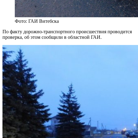
Фото: ГАИ Витебска
По факту дорожно-транспортного происшествия проводится
проверка, об этом сообщили в областной ГАИ.