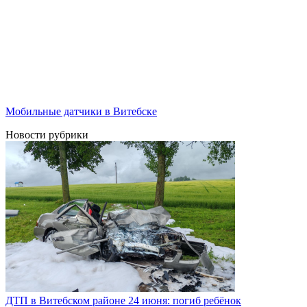
Мобильные датчики в Витебске
Новости рубрики
ДТП в Витебском районе 24 июня: погиб ребёнок