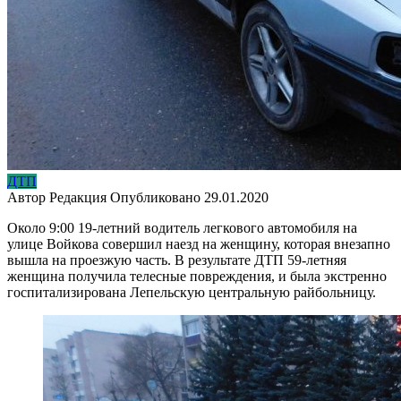
ДТП
Автор
Редакция
Опубликовано
29.01.2020
Около 9:00 19-летний водитель легкового автомобиля на
улице Войкова совершил наезд на женщину, которая внезапно
вышла на проезжую часть. В результате ДТП 59-летняя
женщина получила телесные повреждения, и была экстренно
госпитализирована Лепельскую центральную райбольницу.