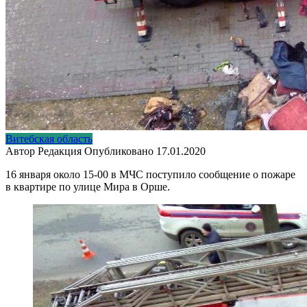
Витебская область
Автор
Редакция
Опубликовано
17.01.2020
16 января около 15-00 в МЧС поступило сообщение о пожаре
в квартире по улице Мира в Орше.