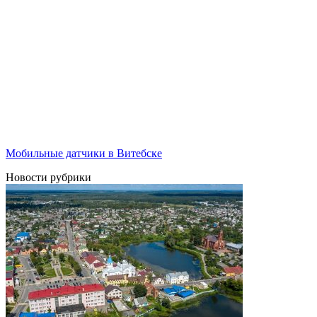
Мобильные датчики в Витебске
Новости рубрики