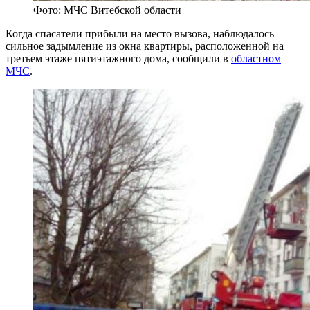
Фото: МЧС Витебской области
Когда спасатели прибыли на место вызова, наблюдалось
сильное задымление из окна квартиры, расположенной на
третьем этаже пятиэтажного дома, сообщили в
областном
МЧС
.