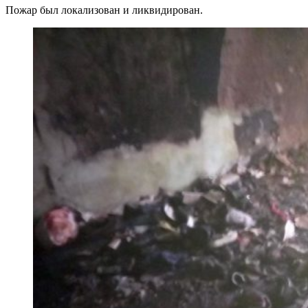
Пожар был локализован и ликвидирован.