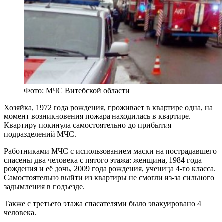
Фото: МЧС Витебской области
Хозяйка, 1972 года рождения, проживает в квартире одна, на
момент возникновения пожара находилась в квартире.
Квартиру покинула самостоятельно до прибытия
подразделений МЧС.
Работниками МЧС с использованием маски на пострадавшего
спасены два человека с пятого этажа: женщина, 1984 года
рождения и её дочь, 2009 года рождения, ученица 4-го класса.
Самостоятельно выйти из квартиры не смогли из-за сильного
задымления в подъезде.
Также с третьего этажа спасателями было эвакуировано 4
человека.