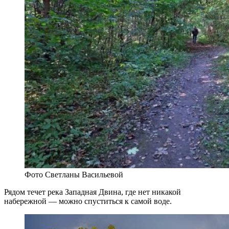
Фото Светланы Васильевой
Рядом течет река Западная Двина, где нет никакой
набережной — можно спуститься к самой воде.