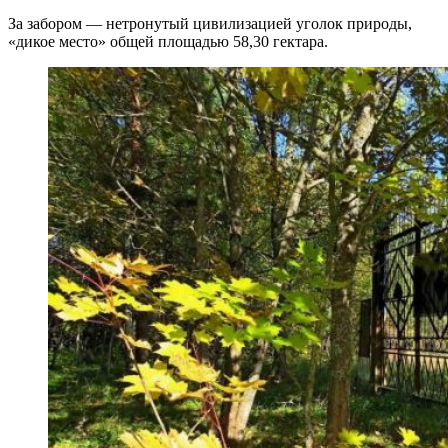
За забором — нетронутый цивилизацией уголок природы,
«дикое место» общей площадью 58,30 гектара.