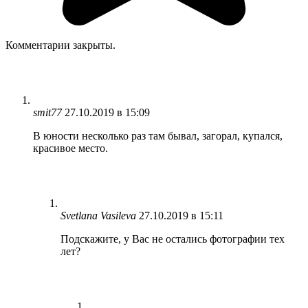
Комментарии закрыты.
smit77
27.10.2019 в 15:09
В юности несколько раз там бывал, загорал, купался,
красивое место.
Svetlana Vasileva
27.10.2019 в 15:11
Подскажите, у Вас не остались фотографии тех
лет?