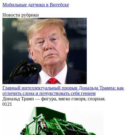
Мобильные датчики в Витебске
Новости рубрики
Главный интеллектуальный прорыв Дональда Трампа: как
отличить слона и почувствовать себя гением
Дональд Трамп — фигура, мягко говоря, спорная.
0
121