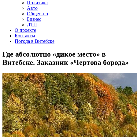
Политика
Авто
Общество
Бизнес
ДТП
О проекте
Контакты
Погода в Витебске
Где абсолютно «дикое место» в
Витебске. Заказник «Чертова борода»