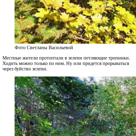
Фото Светланы Васильевой
Местные жители протоптали в зелени петляющие тропинки.
Ходить можно только по ним. Ну или придется прорываться
через буйство зелени.