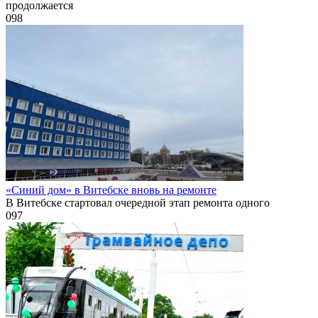
продолжается
0
98
«Синий дом» в Витебске вновь на ремонте
В Витебске стартовал очередной этап ремонта одного
0
97