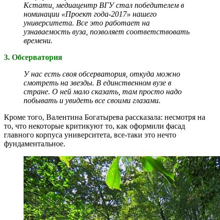
Кстати, медиацентр ВГУ стал победителем в
номинации «Проект года-2017» нашего
университета. Все это работает на
узнаваемость вуза, позволяет соответствовать
времени.
3. Обсерватория
У нас есть своя обсерватория, откуда можно
смотреть на звезды. В единственном вузе в
стране. О ней мало сказать, там просто надо
побывать и увидеть все своими глазами.
Кроме того, Валентина Богатырева рассказала: несмотря на
то, что некоторые критикуют то, как оформили фасад
главного корпуса университета, все-таки это нечто
фундаментальное.