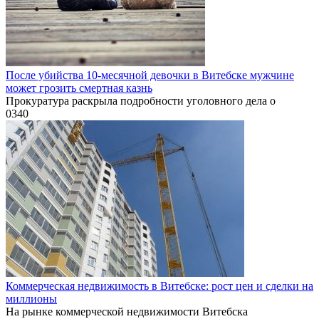
После убийства 10-месячной девочки в Витебске мужчине
может грозить смертная казнь
Прокуратура раскрыла подробности уголовного дела о
0
340
Коммерческая недвижимость в Витебске: рост цен и сделки на
миллионы
На рынке коммерческой недвижимости Витебска