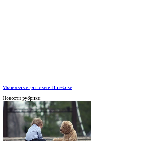
Мобильные датчики в Витебске
Новости рубрики