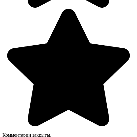
Комментарии закрыты.