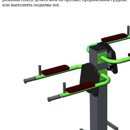
или выполнять подъемы ног.