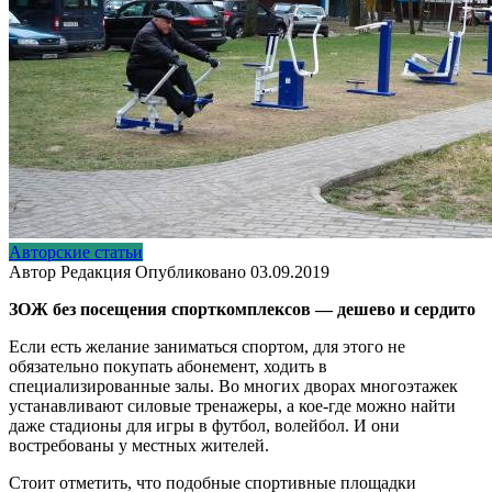
Авторские статьи
Автор
Редакция
Опубликовано
03.09.2019
ЗОЖ без посещения спорткомплексов — дешево и сердито
Если есть желание заниматься спортом, для этого не
обязательно покупать абонемент, ходить в
специализированные залы. Во многих дворах многоэтажек
устанавливают силовые тренажеры, а кое-где можно найти
даже стадионы для игры в футбол, волейбол. И они
востребованы у местных жителей.
Стоит отметить, что подобные спортивные площадки