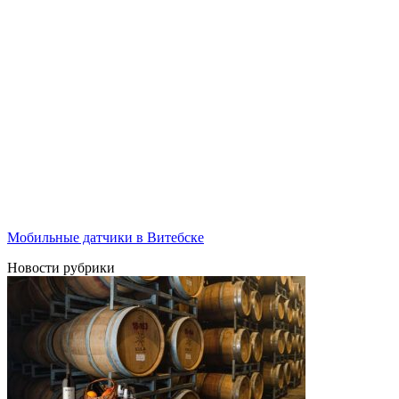
Мобильные датчики в Витебске
Новости рубрики