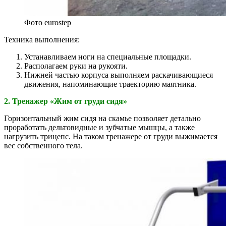
Фото eurostep
Техника выполнения:
Устанавливаем ноги на специальные площадки.
Располагаем руки на рукояти.
Нижней частью корпуса выполняем раскачивающиеся
движения, напоминающие траекторию маятника.
2. Тренажер «Жим от груди сидя»
Горизонтальный жим сидя на скамье позволяет детально
проработать дельтовидные и зубчатые мышцы, а также
нагрузить трицепс. На таком тренажере от груди выжимается
вес собственного тела.