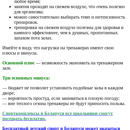
любое время;
занятия проходят на свежем воздухе, что очень полезно
для организма;
можно самостоятельно выбирать темп и интенсивность
тренировок.
тренировки на свежем воздухе полезны для здоровья и
намного эффективнее, чем в душных, пропитанных
запахом пота залах.
Имейте в виду, что нагрузки на тренажерах имеют свои
плюсы и минусы.
Основной плюс
—
возможность экономить на тренажерном
зале.
Три основных минуса:
— бюджет не позволит установить подобные залы в каждом
дворе;
— вероятность простуд, если заниматься в плохую погоду;
— вне теплого сезона тренажеры не будут приносить пользы.
Спорткомплексы в Беларуси все школьники смогут
посещать бесплатно.
Бесплатный детский спорт в Беларуси может оказаться