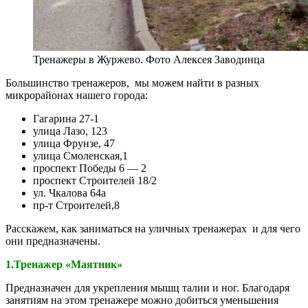
Тренажеры в Журжево. Фото Алексея Заводинца
Большинство тренажеров, мы можем найти в разных
микрорайонах нашего города:
Гагарина 27-1
улица Лазо, 123
улица Фрунзе, 47
улица Смоленская,1
проспект Победы 6 — 2
проспект Строителей 18/2
ул. Чкалова 64а
пр-т Строителей,8
Расскажем, как заниматься на уличных тренажерах и для чего
они предназначены.
1.Тренажер «Маятник»
Предназначен для укрепления мышц талии и ног. Благодаря
занятиям на этом тренажере можно добиться уменьшения