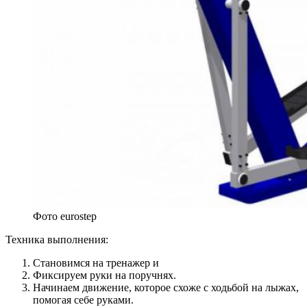
Фото eurostep
Техника выполнения:
Становимся на тренажер и
Фиксируем руки на поручнях.
Начинаем движение, которое схоже с ходьбой на лыжах,
помогая себе руками.