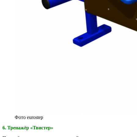
Фото eurostep
6. Тренажёр «Твистер»