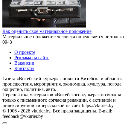
Как оценить своё материальное положение
Материальное положение человека определяется не только
0
943
О проекте
Реклама на сайте
Вакансии
Контакты
Газета «Витебский курьер» - новости Витебска и области:
происшествия, мероприятия, экономика, культура, погода,
общество, политика, авто.
Перепечатка материалов «Витебского курьера» возможна
только с письменного согласия редакции, с активной и
индексируемой гиперссылкой на сайт https://vkurier.by.
© 1906 - 2026 vkurier.by. Все права защищены. E-mail:
feedback@vkurier.by