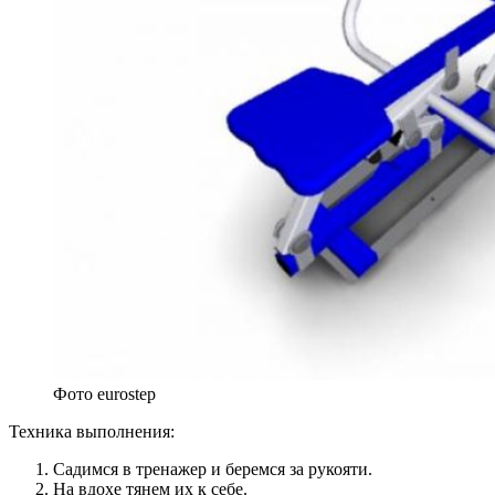
Фото eurostep
Техника выполнения:
Садимся в тренажер и беремся за рукояти.
На вдохе тянем их к себе.