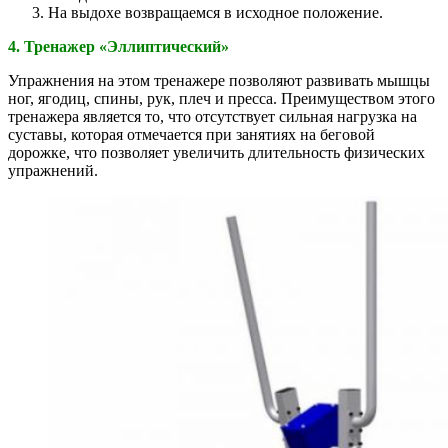
На выдохе возвращаемся в исходное положение.
4. Тренажер «Эллиптический»
Упражнения на этом тренажере позволяют развивать мышцы
ног, ягодиц, спины, рук, плеч и пресса. Преимуществом этого
тренажера является то, что отсутствует сильная нагрузка на
суставы, которая отмечается при занятиях на беговой
дорожке, что позволяет увеличить длительность физических
упражнений.