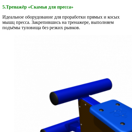
5.Тренажёр «Скамья для пресса»
Идеальное оборудование для проработки прямых и косых
мышц пресса. Закрепившись на тренажере, выполняем
подъёмы туловища без резких рывков.