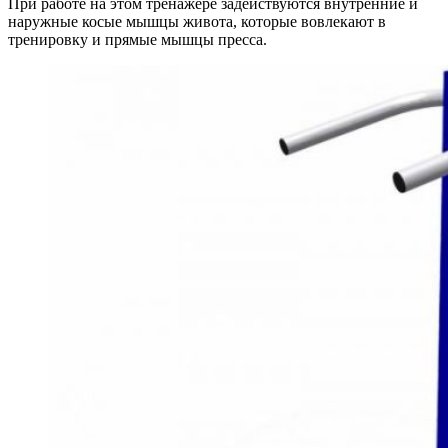
При работе на этом тренажере задействуются внутренние и
наружные косые мышцы живота, которые вовлекают в
тренировку и прямые мышцы пресса.