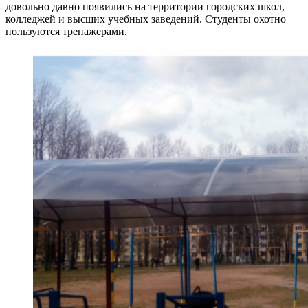
довольно давно появились на территории городских школ,
колледжей и высших учебных заведений. Студенты охотно
пользуются тренажерами.