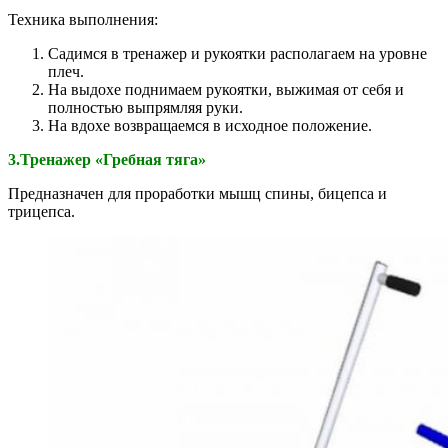
Техника выполнения:
Садимся в тренажер и рукоятки располагаем на уровне
плеч.
На выдохе поднимаем рукоятки, выжимая от себя и
полностью выпрямляя руки.
На вдохе возвращаемся в исходное положение.
3.Тренажер «Гребная тяга»
Предназначен для проработки мышц спины, бицепса и
трицепса.