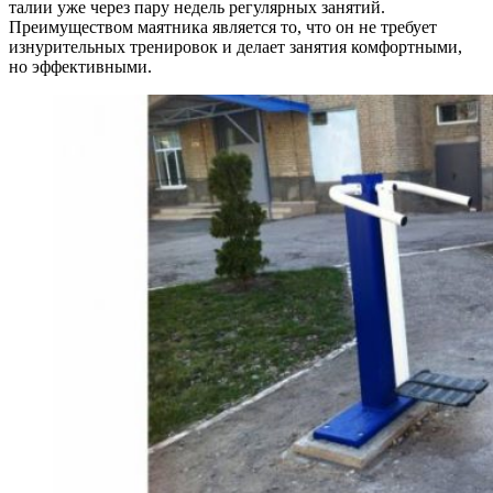
талии уже через пару недель регулярных занятий.
Преимуществом маятника является то, что он не требует
изнурительных тренировок и делает занятия комфортными,
но эффективными.