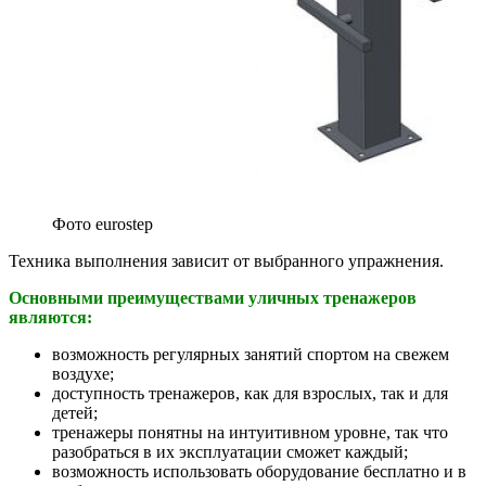
Фото eurostep
Техника выполнения зависит от выбранного упражнения.
Основными преимуществами уличных тренажеров
являются:
возможность регулярных занятий спортом на свежем
воздухе;
доступность тренажеров, как для взрослых, так и для
детей;
тренажеры понятны на интуитивном уровне, так что
разобраться в их эксплуатации сможет каждый;
возможность использовать оборудование бесплатно и в