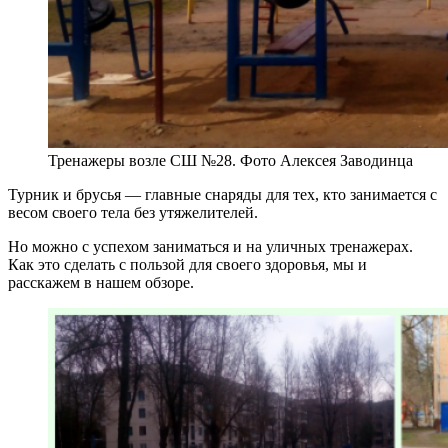
Тренажеры возле СШ №28. Фото Алексея Заводинца
Турник и брусья — главные снаряды для тех, кто занимается с
весом своего тела без утяжелителей.
Но можно с успехом заниматься и на уличных тренажерах.
Как это сделать с пользой для своего здоровья, мы и
расскажем в нашем обзоре.