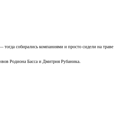
 — тогда собирались компаниями и просто сидели на траве
ивов Родиона Басса и Дмитрия Рубаника.