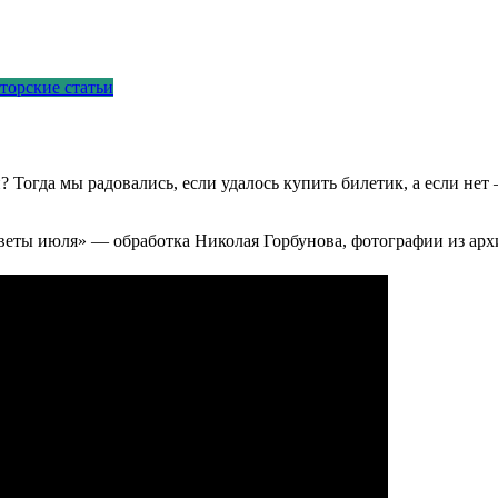
торские статьи
 Тогда мы радовались, если удалось купить билетик, а если нет
цветы июля» — обработка Николая Горбунова, фотографии из арх