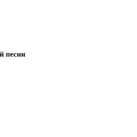
ой песни