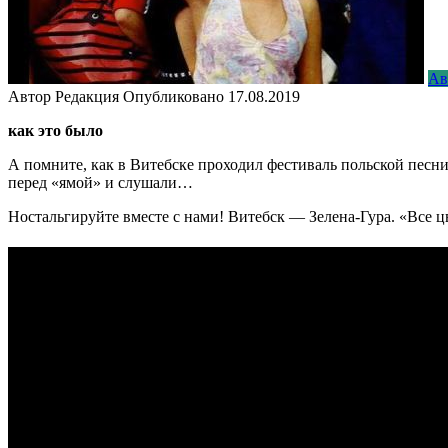
Ав
Автор
Редакция
Опубликовано
17.08.2019
как это было
А помните, как в Витебске проходил фестиваль польской песни?
перед «ямой» и слушали…
Ностальгируйте вместе с нами! Витебск — Зелена-Гура. «Все 